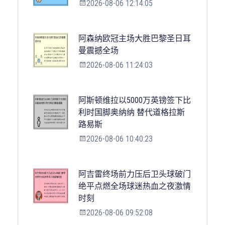
2026-08-06 12:14:05
阿森纳欧冠主场大胜巴黎圣日耳
曼震撼全场
2026-08-06 11:24:03
阿斯顿维拉以5000万英镑签下比
利时国脚奥纳纳 替代道格拉斯
路易斯
2026-08-06 10:40:23
阿吉雷终场前力压后卫头球破门
绝平点燃全场球迷热血之夜激情
时刻
2026-08-06 09:52:08