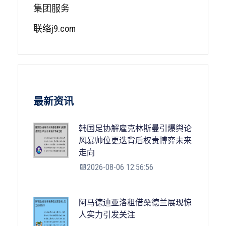
集团服务
联络j9.com
最新资讯
韩国足协解雇克林斯曼引爆舆论
风暴帅位更迭背后权责博弈未来
走向
2026-08-06 12:56:56
阿马德迪亚洛租借桑德兰展现惊
人实力引发关注