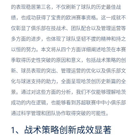
的表现稳居第三名，不仅刷新了球队的历史最佳战
绩，也成功获得了宝贵的欧洲赛事资格。这一成就不
仅彰显了俱乐部在技战术、团队配合以及管理运营等
多方面的进步，也体现了球队坚韧不拔的精神和持之
以恒的努力。本文将从四个方面详细阐述哈茨在本赛
季取得历史性突破的原因和意义，包括战术策略的创
新、球员表现的突出、管理运营的优化以及俱乐部文
化与球迷支持的助力，全面呈现哈茨创历史新篇的全
景。通过对这些方面的分析，我们不仅能够理解哈茨
成功的内在逻辑，也能够看到苏超联赛中中小俱乐部
通过科学管理和团队协作取得突破的可能性。
1、战术策略创新成效显著