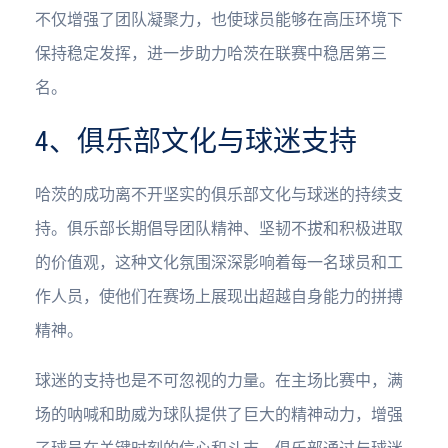
不仅增强了团队凝聚力，也使球员能够在高压环境下
保持稳定发挥，进一步助力哈茨在联赛中稳居第三
名。
4、俱乐部文化与球迷支持
哈茨的成功离不开坚实的俱乐部文化与球迷的持续支
持。俱乐部长期倡导团队精神、坚韧不拔和积极进取
的价值观，这种文化氛围深深影响着每一名球员和工
作人员，使他们在赛场上展现出超越自身能力的拼搏
精神。
球迷的支持也是不可忽视的力量。在主场比赛中，满
场的呐喊和助威为球队提供了巨大的精神动力，增强