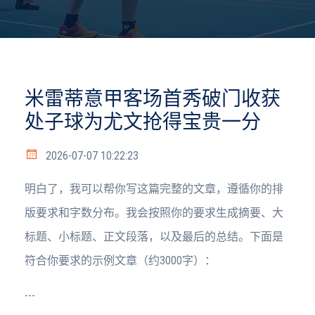
米雷蒂意甲客场首秀破门收获
处子球为尤文抢得宝贵一分
2026-07-07 10:22:23
明白了，我可以帮你写这篇完整的文章，遵循你的排
版要求和字数分布。我会按照你的要求生成摘要、大
标题、小标题、正文段落，以及最后的总结。下面是
符合你要求的示例文章（约3000字）：
---