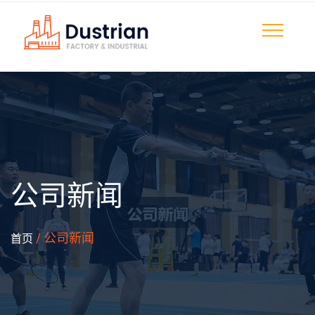
公司新闻
/ 公司新闻
首页