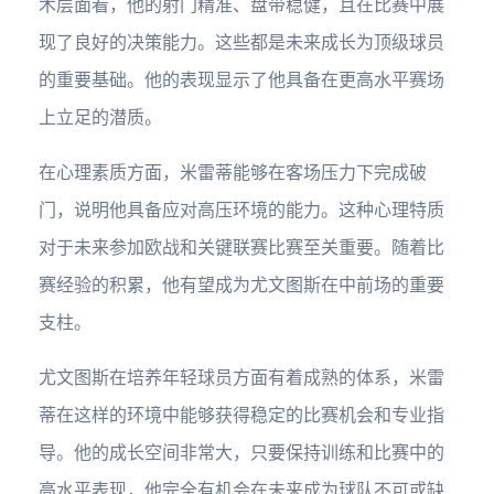
术层面看，他的射门精准、盘带稳健，且在比赛中展
现了良好的决策能力。这些都是未来成长为顶级球员
的重要基础。他的表现显示了他具备在更高水平赛场
上立足的潜质。
在心理素质方面，米雷蒂能够在客场压力下完成破
门，说明他具备应对高压环境的能力。这种心理特质
对于未来参加欧战和关键联赛比赛至关重要。随着比
赛经验的积累，他有望成为尤文图斯在中前场的重要
支柱。
尤文图斯在培养年轻球员方面有着成熟的体系，米雷
蒂在这样的环境中能够获得稳定的比赛机会和专业指
导。他的成长空间非常大，只要保持训练和比赛中的
高水平表现，他完全有机会在未来成为球队不可或缺