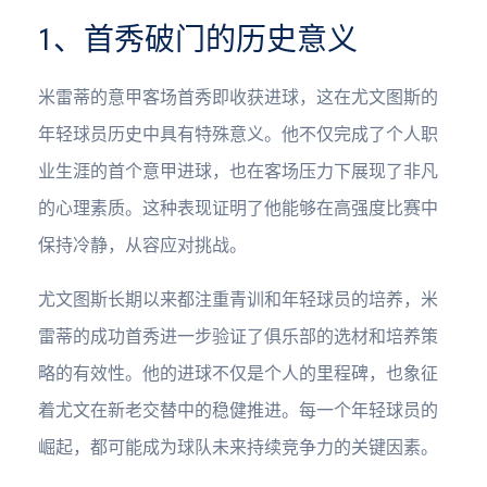
1、首秀破门的历史意义
米雷蒂的意甲客场首秀即收获进球，这在尤文图斯的
年轻球员历史中具有特殊意义。他不仅完成了个人职
业生涯的首个意甲进球，也在客场压力下展现了非凡
的心理素质。这种表现证明了他能够在高强度比赛中
保持冷静，从容应对挑战。
尤文图斯长期以来都注重青训和年轻球员的培养，米
雷蒂的成功首秀进一步验证了俱乐部的选材和培养策
略的有效性。他的进球不仅是个人的里程碑，也象征
着尤文在新老交替中的稳健推进。每一个年轻球员的
崛起，都可能成为球队未来持续竞争力的关键因素。