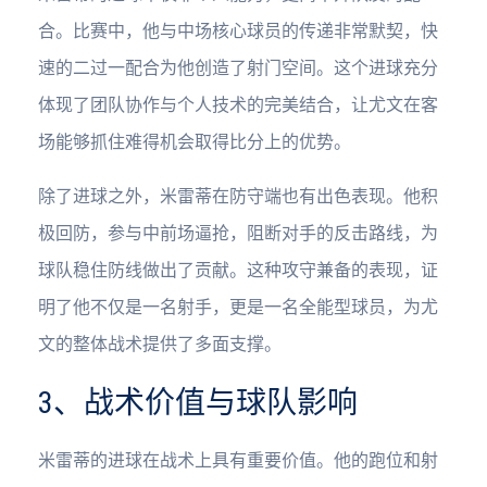
合。比赛中，他与中场核心球员的传递非常默契，快
速的二过一配合为他创造了射门空间。这个进球充分
体现了团队协作与个人技术的完美结合，让尤文在客
场能够抓住难得机会取得比分上的优势。
除了进球之外，米雷蒂在防守端也有出色表现。他积
极回防，参与中前场逼抢，阻断对手的反击路线，为
球队稳住防线做出了贡献。这种攻守兼备的表现，证
明了他不仅是一名射手，更是一名全能型球员，为尤
文的整体战术提供了多面支撑。
3、战术价值与球队影响
米雷蒂的进球在战术上具有重要价值。他的跑位和射