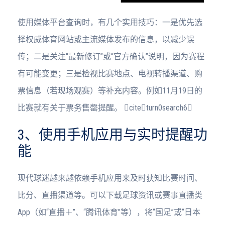
使用媒体平台查询时，有几个实用技巧：一是优先选
择权威体育网站或主流媒体发布的信息，以减少误
传；二是关注“最新修订”或“官方确认”说明，因为赛程
有可能变更；三是检视比赛地点、电视转播渠道、购
票信息（若现场观赛）等补充内容。例如11月19日的
比赛就有关于票务售罄提醒。 citeturn0search6
3、使用手机应用与实时提醒功
能
现代球迷越来越依赖手机应用来及时获知比赛时间、
比分、直播渠道等。可以下载足球资讯或赛事直播类
App（如“直播＋”、“腾讯体育”等），将“国足”或“日本