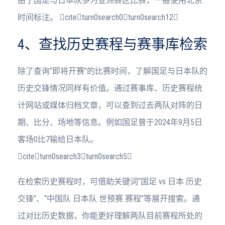
由于国足与日本队多为亚洲赛区比赛，一般使用北京
时间标注。 citeturn0search0turn0search12
4、查找历史赛程与赛事库检索
除了查询“即将开赛”的比赛时间，了解国足与日本队的
历史交锋情况同样有价值。通过赛事库、历史赛程统
计网站或媒体归档文章，可以查到过去两队对阵的日
期、比分、场地等信息。例如国足曾于2024年9月5日
客场0比7输给日本队。
citeturn0search3turn0search5
在检索历史赛程时，可借助关键词“国足 vs 日本 历史
交锋”、“中国队 日本队 世预赛 赛程”等展开搜索。通
过对比历史数据，你能更好理解两队目前赛程所处的