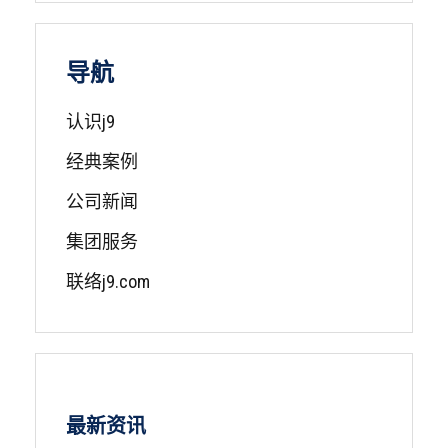
导航
认识j9
经典案例
公司新闻
集团服务
联络j9.com
最新资讯