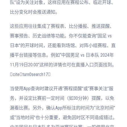
队”设为关注对象，这样应用在赛程公布、临近开球、
比分变化时会推送通知。
这些应用往往集成了赛程表、比分播报、推送提醒、
赛事预告、历史战绩等功能。你不仅能查询“国足 vs
日本”的开球时间，还能看到场馆、对阵小组赛程、直
播平台链接等信息。例如“中国男足 vs 日本队 2024年
11月19日20:00”这样的详情也可在直播入口页面找到。
citeturn0search17
当使用App查询时建议开通“赛程提醒”或“赛事关注”服
务，并设定比赛前一定时间（如30分钟）提醒，以免
漏看比赛。另外，确认App所标注的时间为“北京时间”
或“当地时间”也十分重要，避免因时区不同造成错过。