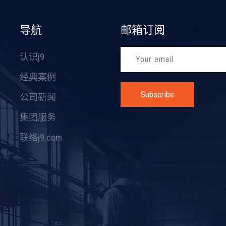
导航
邮箱订阅
认识j9
经典案例
Subscribe
公司新闻
集团服务
联络j9.com