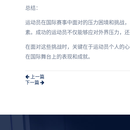
总结：
运动员在国际赛事中面对的压力困境和挑战，
素。成功的运动员不仅能够应对外界压力，还
在面对这些挑战时，关键在于运动员个人的心
在国际舞台上的表现和成就。
上一篇
下一篇