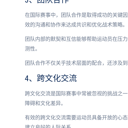
在国际赛事中，团队合作是取得成功的关键因
效的沟通和协作来达成共识和优化战术策略。
团队内部的默契和互信能够帮助运动员在压力
测性。
团队合作不仅关乎技术层面的配合，还涉及到
4、跨文化交流
跨文化交流是国际赛事中常被忽视的挑战之一
障碍和文化差异。
有效的跨文化交流需要运动员具备开放的心态
建立良好的人际关系。