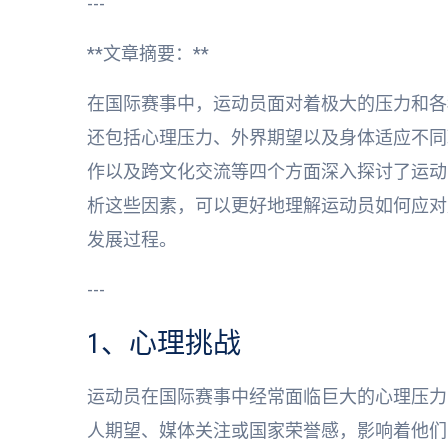
---
**文章摘要：**
在国际赛事中，运动员面对着极大的压力和各
还包括心理压力、外界期望以及身体适应不同
作以及跨文化交流等四个方面深入探讨了运动
析这些因素，可以更好地理解运动员如何应对
发展过程。
---
1、心理挑战
运动员在国际赛事中经常面临巨大的心理压力
人期望、媒体关注或国家荣誉感，影响着他们