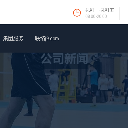
礼拜一-礼拜五
08.00-20.00
集团服务
联络j9.com