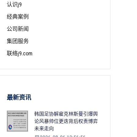
认识j9
经典案例
公司新闻
集团服务
联络j9.com
最新资讯
韩国足协解雇克林斯曼引爆舆
论风暴帅位更迭背后权责博弈
未来走向