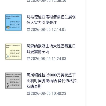
2026-08-06 12:56:56
阿马德迪亚洛租借桑德兰展现
惊人实力引发关注
2026-08-06 12:14:05
阿森纳欧冠主场大胜巴黎圣日
耳曼震撼全场
2026-08-06 11:24:03
阿斯顿维拉以5000万英镑签下
比利时国脚奥纳纳 替代道格拉
斯路易斯
2026-08-06 10:40:23