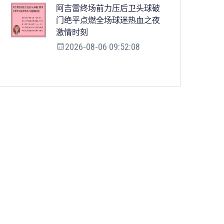
阿吉雷终场前力压后卫头球破
门绝平点燃全场球迷热血之夜
激情时刻
2026-08-06 09:52:08