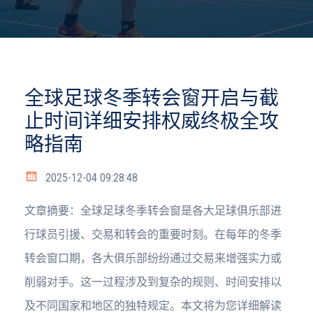
全球足球冬季转会窗开启与截
止时间详细安排权威终极全攻
略指南
2025-12-04 09:28:48
文章摘要：全球足球冬季转会窗是各大足球俱乐部进
行球员引援、交易和转会的重要时刻。在每年的冬季
转会窗口期，各大俱乐部纷纷通过交易来增强实力或
削弱对手。这一过程涉及到复杂的规则、时间安排以
及不同国家和地区的独特规定。本文将为您详细解读