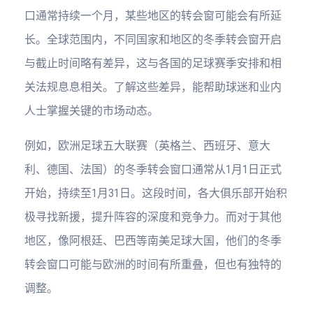
口通常持续一个月，某些地区的转会窗可能会有所延
长。全球范围内，不同国家和地区的冬季转会窗开启
与截止时间略有差异，这与各国的足球赛季安排和相
关法规息息相关。了解这些差异，能帮助球迷和业内
人士掌握关键的市场动态。
例如，欧洲足球五大联赛（英格兰、西班牙、意大
利、德国、法国）的冬季转会窗口通常从1月1日正式
开始，持续至1月31日。这段时间，各大俱乐部开始积
极寻找新援，提升阵容的深度和竞争力。而对于其他
地区，像阿根廷、巴西等南美足球大国，他们的冬季
转会窗口可能与欧洲的时间有所重叠，但也有独特的
调整。