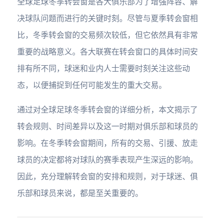
全球足球冬季转会窗是各大俱乐部为了增强阵容、解
决球队问题而进行的关键时刻。尽管与夏季转会窗相
比，冬季转会窗的交易频次较低，但它依然具有非常
重要的战略意义。各大联赛在转会窗口的具体时间安
排有所不同，球迷和业内人士需要时刻关注这些动
态，以便捕捉到任何可能发生的重大交易。
通过对全球足球冬季转会窗的详细分析，本文揭示了
转会规则、时间差异以及这一时期对俱乐部和球员的
影响。在冬季转会窗期间，所有的交易、引援、放走
球员的决定都将对球队的赛季表现产生深远的影响。
因此，充分理解转会窗的安排和规则，对于球迷、俱
乐部和球员来说，都是至关重要的。