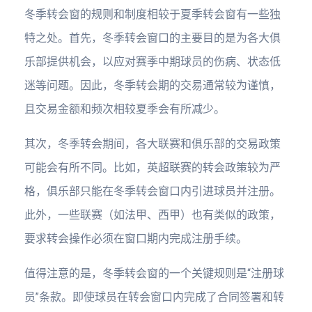
冬季转会窗的规则和制度相较于夏季转会窗有一些独
特之处。首先，冬季转会窗口的主要目的是为各大俱
乐部提供机会，以应对赛季中期球员的伤病、状态低
迷等问题。因此，冬季转会期的交易通常较为谨慎，
且交易金额和频次相较夏季会有所减少。
其次，冬季转会期间，各大联赛和俱乐部的交易政策
可能会有所不同。比如，英超联赛的转会政策较为严
格，俱乐部只能在冬季转会窗口内引进球员并注册。
此外，一些联赛（如法甲、西甲）也有类似的政策，
要求转会操作必须在窗口期内完成注册手续。
值得注意的是，冬季转会窗的一个关键规则是“注册球
员”条款。即使球员在转会窗口内完成了合同签署和转