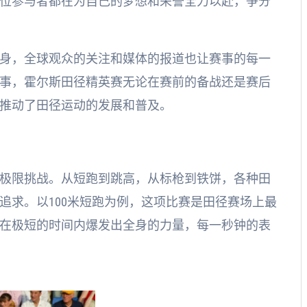
位参与者都在为自己的梦想和荣誉全力以赴，争分
身，全球观众的关注和媒体的报道也让赛事的每一
事，霍尔斯田径精英赛无论在赛前的备战还是赛后
推动了田径运动的发展和普及。
极限挑战。从短跑到跳高，从标枪到铁饼，各种田
追求。以100米短跑为例，这项比赛是田径赛场上最
在极短的时间内爆发出全身的力量，每一秒钟的表