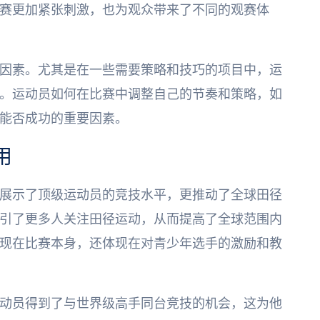
赛更加紧张刺激，也为观众带来了不同的观赛体
因素。尤其是在一些需要策略和技巧的项目中，运
。运动员如何在比赛中调整自己的节奏和策略，如
能否成功的重要因素。
用
展示了顶级运动员的竞技水平，更推动了全球田径
引了更多人关注田径运动，从而提高了全球范围内
现在比赛本身，还体现在对青少年选手的激励和教
动员得到了与世界级高手同台竞技的机会，这为他