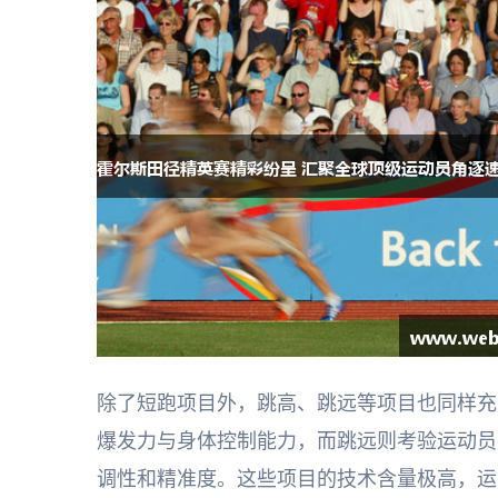
除了短跑项目外，跳高、跳远等项目也同样充
爆发力与身体控制能力，而跳远则考验运动员
调性和精准度。这些项目的技术含量极高，运