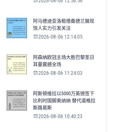
2026-08-06 12:56:56
阿马德迪亚洛租借桑德兰展现
惊人实力引发关注
2026-08-06 12:14:05
阿森纳欧冠主场大胜巴黎圣日
耳曼震撼全场
2026-08-06 11:24:03
阿斯顿维拉以5000万英镑签下
比利时国脚奥纳纳 替代道格拉
斯路易斯
2026-08-06 10:40:23