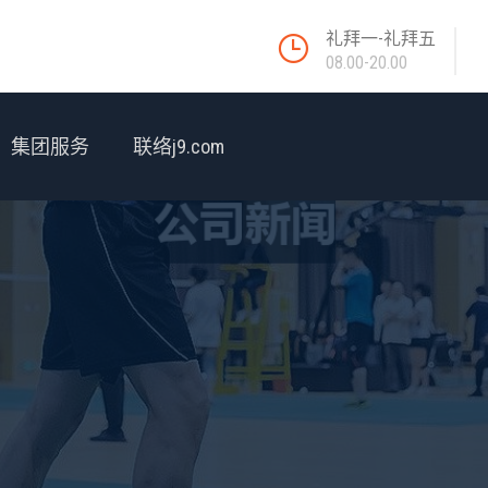
礼拜一-礼拜五
08.00-20.00
集团服务
联络j9.com