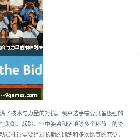
满了技术与力量的对抗。跳高选手需要具备极强的
在助跑、起跳、空中姿势和落地等多个环节上的协
动员往往需要经过长期的训练和多次比赛的磨砺，