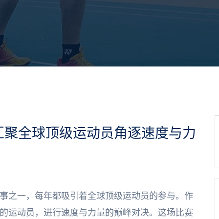
汇聚全球顶级运动员角逐速度与力
事之一，每年都吸引着全球顶级运动员的参与。作
的运动员，进行速度与力量的巅峰对决。这场比赛