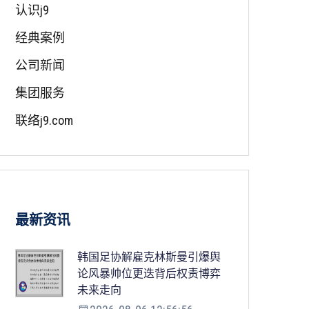
认识j9
经典案例
公司新闻
集团服务
联络j9.com
最新资讯
韩国足协解雇克林斯曼引爆舆
论风暴帅位更迭背后权责博弈
未来走向