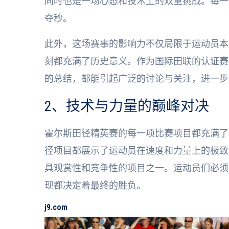
同时也是一场心态和技术上的双重挑战。每一
夺秒。
此外，这场赛事的影响力不仅局限于运动员本
刻都充满了历史意义。作为国际田联的认证赛
的总结，都能引起广泛的讨论与关注，进一步
2、技术与力量的巅峰对决
霍尔斯田径精英赛的每一项比赛项目都充满了
径项目都展示了运动员在速度和力量上的极致
具观赏性和竞争性的项目之一。运动员们必须
现都决定着最终的胜负。
j9.com