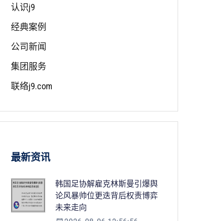
认识j9
经典案例
公司新闻
集团服务
联络j9.com
最新资讯
韩国足协解雇克林斯曼引爆舆
论风暴帅位更迭背后权责博弈
未来走向