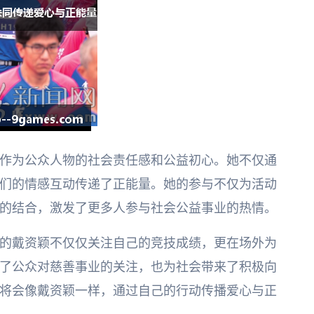
作为公众人物的社会责任感和公益初心。她不仅通
们的情感互动传递了正能量。她的参与不仅为活动
的结合，激发了更多人参与社会公益事业的热情。
的戴资颖不仅仅关注自己的竞技成绩，更在场外为
了公众对慈善事业的关注，也为社会带来了积极向
将会像戴资颖一样，通过自己的行动传播爱心与正