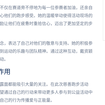
不仅在赛道旁不停地为每一位参赛者加油，还亲自
心他们的跑步感受。她的温暖举动使得活动现场的
励让他们在疲惫时重拾信心，迈出了更加坚定的步
念，表达了自己对他们的敬意与支持。她的积极参
到运动的乐趣与团队精神。通过这种互动，戴资颖
动。
作用
露面都能吸引大量的关注。在此次慈善跑步活动
望通过自己的行动来带动更多人参与到公益活动中
自己的行为传播爱与正能量。