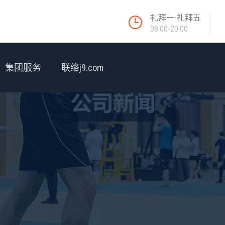
礼拜一-礼拜五
08.00-20.00
集团服务
联络j9.com