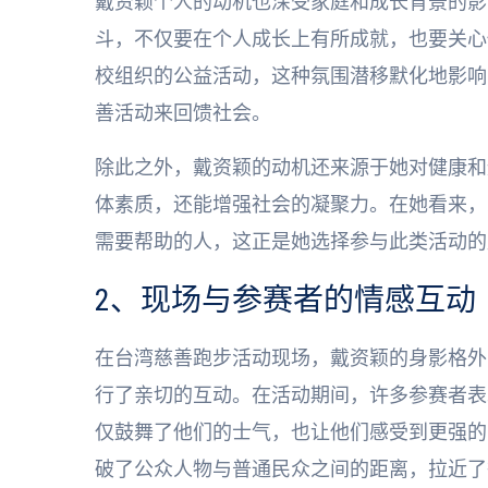
戴资颖个人的动机也深受家庭和成长背景的影
斗，不仅要在个人成长上有所成就，也要关心
校组织的公益活动，这种氛围潜移默化地影响
善活动来回馈社会。
除此之外，戴资颖的动机还来源于她对健康和
体素质，还能增强社会的凝聚力。在她看来，
需要帮助的人，这正是她选择参与此类活动的
2、现场与参赛者的情感互动
在台湾慈善跑步活动现场，戴资颖的身影格外
行了亲切的互动。在活动期间，许多参赛者表
仅鼓舞了他们的士气，也让他们感受到更强的
破了公众人物与普通民众之间的距离，拉近了