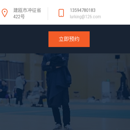
建瓯市冲征省
13594780183
422号
lurking@126.com
立即预约