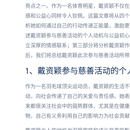
亮点之一。作为一名体育明星，戴资颖不仅在
感和公益心同样令人钦佩。这篇文章将从四个
析她如何通过自己的行动传递正能量，激励更
述戴资颖参与慈善活动的个人动机与公益初心
立深厚的情感联系；第三部分将分析戴资颖作
后，我们将总结戴资颖此次参与慈善活动所带
1、戴资颖参与慈善活动的个
作为一名羽毛球顶尖运动员，戴资颖的生活不
动，向社会传递了自己的关爱与责任感。她表
来都很关注社会中的弱势群体，尤其是在健康
物，自己有义务利用自己的影响力为社会贡献