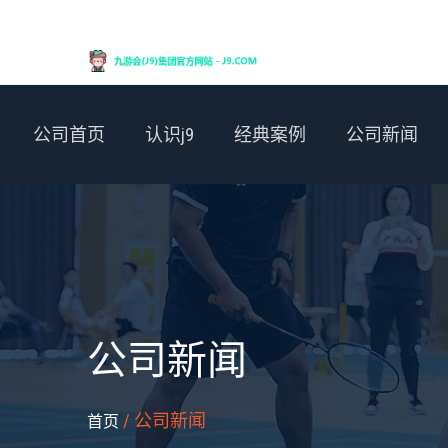
公司首页
认识j9
经典案例
公司新闻
公司新闻
/ 公司新闻
首页