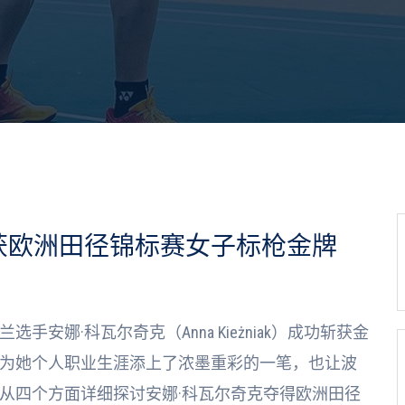
获欧洲田径锦标赛女子标枪金牌
手安娜·科瓦尔奇克（Anna Kieżniak）成功斩获金
为她个人职业生涯添上了浓墨重彩的一笔，也让波
从四个方面详细探讨安娜·科瓦尔奇克夺得欧洲田径