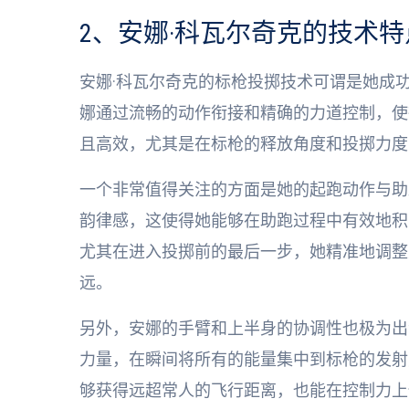
2、安娜·科瓦尔奇克的技术特
安娜·科瓦尔奇克的标枪投掷技术可谓是她成
娜通过流畅的动作衔接和精确的力道控制，使
且高效，尤其是在标枪的释放角度和投掷力度
一个非常值得关注的方面是她的起跑动作与助
韵律感，这使得她能够在助跑过程中有效地积
尤其在进入投掷前的最后一步，她精准地调整
远。
另外，安娜的手臂和上半身的协调性也极为出
力量，在瞬间将所有的能量集中到标枪的发射
够获得远超常人的飞行距离，也能在控制力上