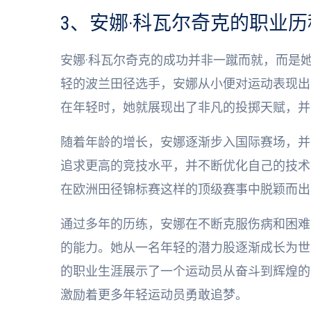
3、安娜·科瓦尔奇克的职业历
安娜·科瓦尔奇克的成功并非一蹴而就，而是
轻的波兰田径选手，安娜从小便对运动表现出
在年轻时，她就展现出了非凡的投掷天赋，并
随着年龄的增长，安娜逐渐步入国际赛场，并
追求更高的竞技水平，并不断优化自己的技术
在欧洲田径锦标赛这样的顶级赛事中脱颖而出
通过多年的历练，安娜在不断克服伤病和困难
的能力。她从一名年轻的潜力股逐渐成长为世
的职业生涯展示了一个运动员从奋斗到辉煌的
激励着更多年轻运动员勇敢追梦。