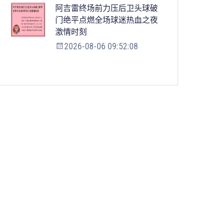
阿吉雷终场前力压后卫头球破
门绝平点燃全场球迷热血之夜
激情时刻
2026-08-06 09:52:08