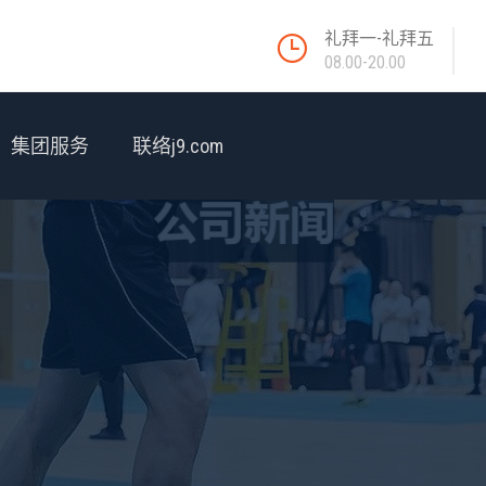
礼拜一-礼拜五
08.00-20.00
集团服务
联络j9.com