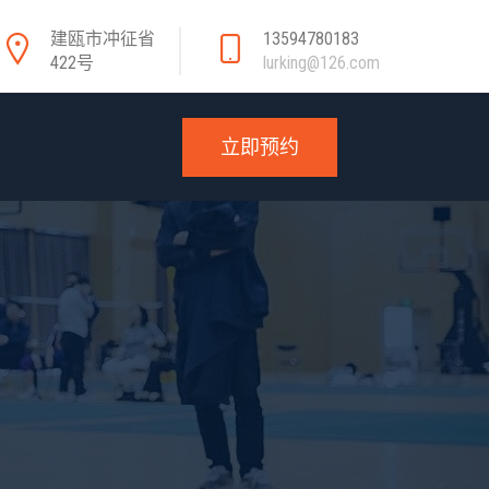
建瓯市冲征省
13594780183
422号
lurking@126.com
立即预约