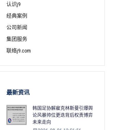
认识j9
经典案例
公司新闻
集团服务
联络j9.com
最新资讯
韩国足协解雇克林斯曼引爆舆
论风暴帅位更迭背后权责博弈
未来走向