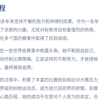
程
她多年来坚持不懈的努力和拼搏的结果。作为一名年
了浓厚的兴趣，尤其对标枪项目有着强烈的热情。
在多个国内赛事中取得了优异成绩。
在一些世界级赛事中崭露头角。她不断挑战自己，
动作和比赛策略。正是这样的不断努力，才使得她
，最终摘得金牌。
的过程中，积累了丰富的比赛经验和应对大赛压力
界级的标枪运动员，成为波兰田径界的骄傲。安娜
心路历程，她的成功不仅是对个人努力的肯定，也