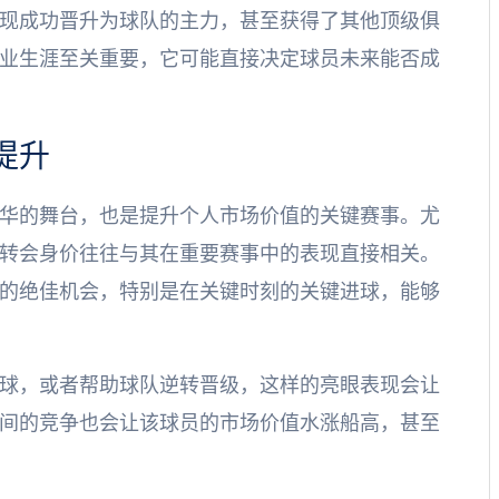
现成功晋升为球队的主力，甚至获得了其他顶级俱
业生涯至关重要，它可能直接决定球员未来能否成
提升
华的舞台，也是提升个人市场价值的关键赛事。尤
转会身价往往与其在重要赛事中的表现直接相关。
的绝佳机会，特别是在关键时刻的关键进球，能够
球，或者帮助球队逆转晋级，这样的亮眼表现会让
间的竞争也会让该球员的市场价值水涨船高，甚至