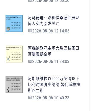
2026-08-06 12:56:56
阿马德迪亚洛租借桑德兰展现
惊人实力引发关注
2026-08-06 12:14:05
阿森纳欧冠主场大胜巴黎圣日
耳曼震撼全场
2026-08-06 11:24:03
阿斯顿维拉以5000万英镑签下
比利时国脚奥纳纳 替代道格拉
斯路易斯
2026-08-06 10:40:23