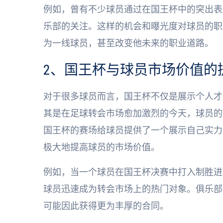
例如，曾有不少球员通过在国王杯中的突出表
乐部的关注。这样的机会和曝光度对球员的职
为一线球员，甚至改变他未来的职业道路。
2、国王杯与球员市场价值的
对于很多球员而言，国王杯不仅是展示个人才
其是在足球转会市场愈加激烈的今天，球员的
国王杯的赛场给球员提供了一个展示自己实力
极大地提高球员的市场价值。
例如，当一个球员在国王杯决赛中打入制胜进
球员迅速成为转会市场上的热门对象。俱乐部
可能因此获得更为丰厚的合同。