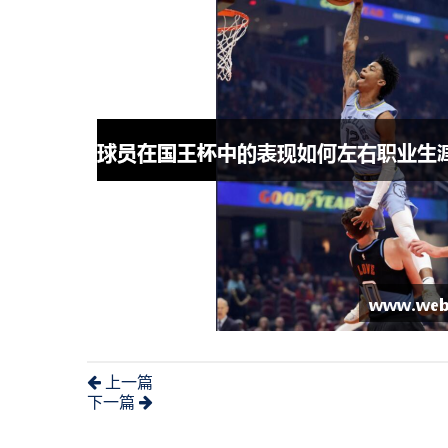
上一篇
下一篇