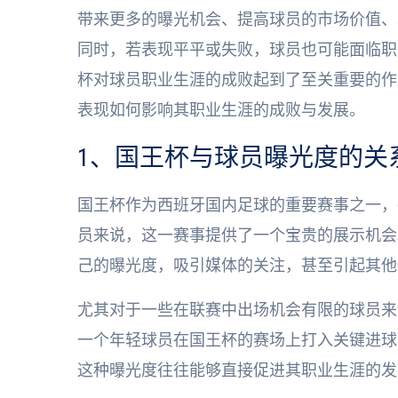
带来更多的曝光机会、提高球员的市场价值、
同时，若表现平平或失败，球员也可能面临职
杯对球员职业生涯的成败起到了至关重要的作
表现如何影响其职业生涯的成败与发展。
1、国王杯与球员曝光度的关
国王杯作为西班牙国内足球的重要赛事之一，
员来说，这一赛事提供了一个宝贵的展示机会
己的曝光度，吸引媒体的关注，甚至引起其他
尤其对于一些在联赛中出场机会有限的球员来
一个年轻球员在国王杯的赛场上打入关键进球
这种曝光度往往能够直接促进其职业生涯的发