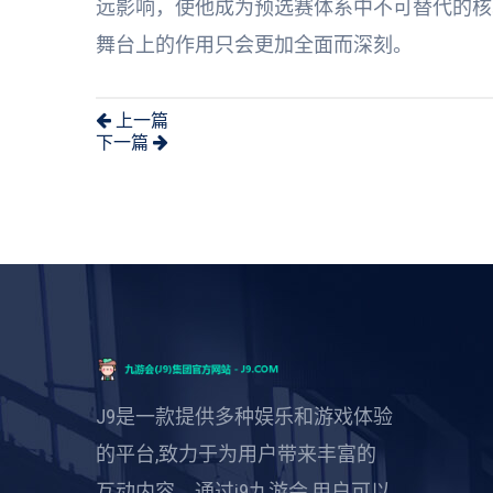
远影响，使他成为预选赛体系中不可替代的核
舞台上的作用只会更加全面而深刻。
上一篇
下一篇
J9是一款提供多种娱乐和游戏体验
的平台,致力于为用户带来丰富的
互动内容。通过j9九游会,用户可以