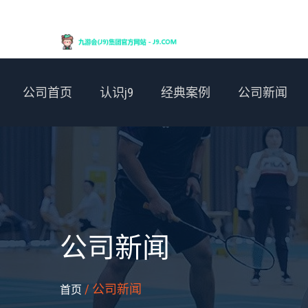
公司首页
认识j9
经典案例
公司新闻
公司新闻
/ 公司新闻
首页