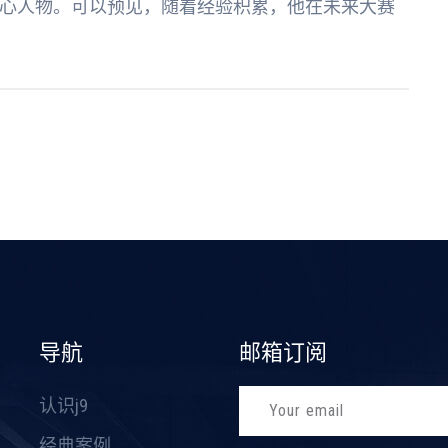
心人物。可以预见，随着经验积累，他在未来大赛
导航
邮箱订阅
认识j9
经典案例