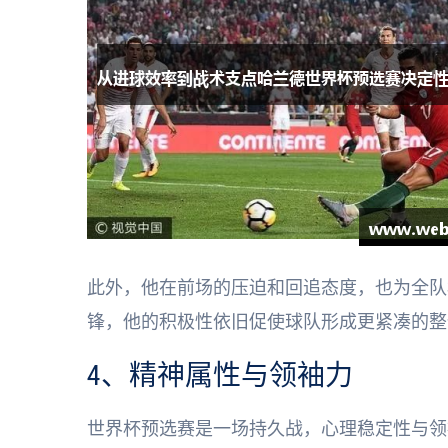
此外，他在前场的压迫和回追态度，也为全队
锋，他的积极性依旧促使球队形成更紧凑的整
4、精神属性与领袖力
世界杯预选赛是一场持久战，心理稳定性与领