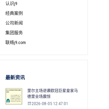
认识j9
经典案例
公司新闻
集团服务
联络j9.com
最新资讯
里尔主场逆袭欧冠巨星皇家马
德里全场震惊
2026-08-05 12:47:01