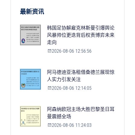
最新资讯
韩国足协解雇克林斯曼引爆舆论
风暴帅位更迭背后权责博弈未来
走向
2026-08-06 12:56:56
阿马德迪亚洛租借桑德兰展现惊
人实力引发关注
2026-08-06 12:14:05
阿森纳欧冠主场大胜巴黎圣日耳
曼震撼全场
2026-08-06 11:24:03