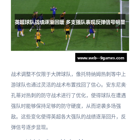
战术调整不仅限于大牌球队，像托特纳姆热刺等中上
游球队也通过灵活的战术布置找回了信心。安东尼奥·
孔蒂对热刺的防守战术进行了优化，使得球队在遭遇
强队时能够保持足够的防守硬度，从而逆袭多场强
敌。这些变化使得英超各大强队的战绩逐渐回升，反
弹信号逐步显现。