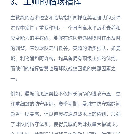
3、主帅的临场指挥
主教练的战术理念和临场指挥同样在英超强队的反弹
过程中发挥了重要作用。一个具有高水平战术素养和
应变能力的主教练，能够在球队遭遇困境时作出及时
的调整，带领球队走出低谷。英超的诸多强队，如曼
城、利物浦和阿森纳，均具备拥有顶级主帅的优势，
而他们的指挥智慧也是球队战绩回暖的关键因素之
一。
例如，曼城的瓜迪奥拉不仅擅长前场的进攻布置，更
注重细致的防守组织。赛季初期，曼城在防守端的问
题曾一度暴露，但瓜迪奥拉通过战术上的微调，加强
了球队的防守体系，使得曼城的丢球数量大幅减少。