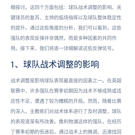
细探讨。这四个方面包括：球队战术调整的影响、关
键球员的复苏、主帅的临场指挥以及球队整体稳定性
的提升。通过这些角度的分析，我们可以看到，这些
强队的表现反弹并非偶然，而是多种因素的共同作
用。接下来，我们将逐一详细解读这些反弹信号。
1、球队战术调整的影响
战术调整是影响球队表现最直接的因素之一。在英超
联赛中，许多强队在赛季初期因为战术不够成熟或适
应性不足，遭遇了较为糟糕的开局。然而，随着比赛
的深入，主教练们对战术体系进行了及时调整，球队
的表现逐渐有所改善。像利物浦这样的强队，在经历
了赛季初期的低迷后，通过战术上的微调，迅速找回