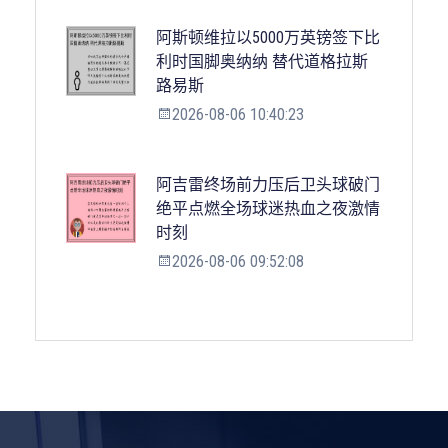
阿斯顿维拉以5000万英镑签下比
利时国脚奥纳纳 替代道格拉斯
路易斯
2026-08-06 10:40:23
阿吉雷终场前力压后卫头球破门
绝平点燃全场球迷热血之夜激情
时刻
2026-08-06 09:52:08