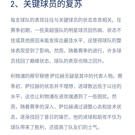
2、关键球员的复苏
每支球队的表现往往与关键球员的状态息息相关。在
赛季初期，一些英超强队的明星球员因伤病、状态不
佳或其他原因未能发挥出最佳水平，这使得球队的整
体表现受到了影响。然而，随着赛季的进行，许多球
员找回了巅峰状态，球队的表现也随之回升。
利物浦的穆罕穆德·萨拉赫无疑是其中的代表人物。赛
季初，萨拉赫的状态并不理想，进球数远低于以往的
水平，这也让利物浦在进攻端遇到了一些困扰。然
而，随着赛季的深入，萨拉赫通过调整心态和技术状
态，逐渐找回了昔日的锋芒。他的进球和助攻不仅为
球队带来了胜利，还提高了队友们的士气。