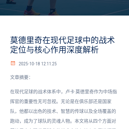
莫德里奇在现代足球中的战术
定位与核心作用深度解析
2025-10-18 12:11:25
文章摘要：
在现代足球的战术体系中，卢卡·莫德里奇作为中场指
挥官的重要性无可忽视。无论是在俱乐部还是国家
队，他都以出色的技术、智慧的传球以及全场覆盖的
跑动，成为了球队的灵魂人物。本文将从四个方面对