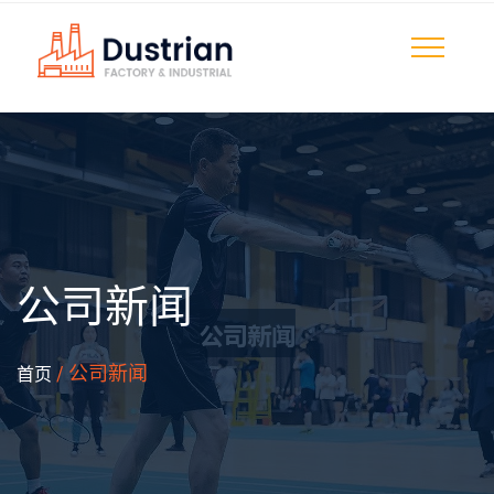
公司新闻
/ 公司新闻
首页