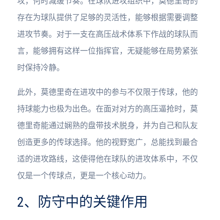
攻，何时减缓节奏。在球队进攻组织中，莫德里奇的
存在为球队提供了足够的灵活性，能够根据需要调整
进攻节奏。对于一支在高压战术体系下作战的球队而
言，能够拥有这样一位指挥官，无疑能够在局势紧张
时保持冷静。
此外，莫德里奇在进攻中的参与不仅限于传球，他的
持球能力也极为出色。在面对对方的高压逼抢时，莫
德里奇能通过娴熟的盘带技术脱身，并为自己和队友
创造更多的传球选择。他的视野宽广，总能找到最合
适的进攻路线，这使得他在球队的进攻体系中，不仅
仅是一个传球点，更是一个核心动力。
2、防守中的关键作用