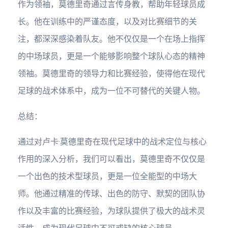
作为领袖，莫德里奇通过言传身教，帮助年轻球员成
长。他在训练中的严谨态度，以及对比赛细节的关
注，都深深感染着队友。他不仅仅是一个在场上指挥
的中场球员，更是一个能够影响整个球队心态的精神
领袖。莫德里奇的领导力和比赛经验，使得他在现代
足球的战术体系中，成为一位不可替代的关键人物。
总结：
通过对卢卡·莫德里奇在现代足球中的战术定位与核心
作用的深入分析，我们可以看出，莫德里奇不仅仅是
一个出色的技术型球员，更是一位全能型的中场大
师。他通过精准的传球、出色的防守、默契的团队协
作以及丰富的比赛经验，为球队提供了极大的战术灵