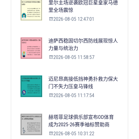
里尔主场逆袭欧冠巨星皇家马德
里全场震惊
2026-08-05 12:47:01
迪萨西稳固切尔西防线展现惊人
力量与统治力
2026-08-05 11:58:57
迈尼昂高接低挡神勇扑救力保大
门不失力压皇马锋线
2026-08-05 11:17:54
赫塔菲足球俱乐部宣布OD体育
成为2025-26赛季袖标赞助商
2026-08-05 10:31:22