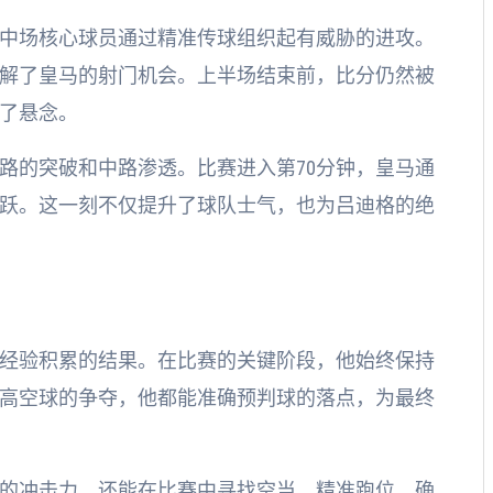
中场核心球员通过精准传球组织起有威胁的进攻。
解了皇马的射门机会。上半场结束前，比分仍然被
了悬念。
路的突破和中路渗透。比赛进入第70分钟，皇马通
跃。这一刻不仅提升了球队士气，也为吕迪格的绝
经验积累的结果。在比赛的关键阶段，他始终保持
高空球的争夺，他都能准确预判球的落点，为最终
的冲击力，还能在比赛中寻找空当，精准跑位，确