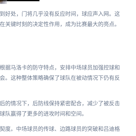
到好处，门将几乎没有反应时间，球应声入网。这
在关键时刻的决定性作用，成为比赛最大的亮点。
根据马洛卡的防守特点，安排中场球员加强控球和
会。这种整体策略确保了球队在被动情况下仍有反
后的情况下，后防线保持紧密配合，减少了被反击
球队赢得了更多的进攻时间和空间。
契度。中场球员的传球、边路球员的突破和吕迪格