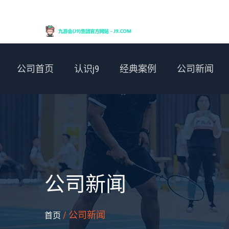
公司首页
认识j9
经典案例
公司新闻
公司新闻
/ 公司新闻
首页