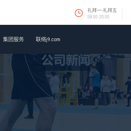
礼拜一-礼拜五
08.00-20.00
集团服务
联络j9.com