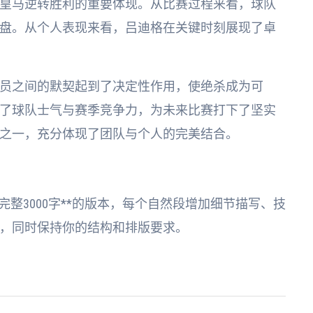
皇马逆转胜利的重要体现。从比赛过程来看，球队
盘。从个人表现来看，吕迪格在关键时刻展现了卓
员之间的默契起到了决定性作用，使绝杀成为可
了球队士气与赛季竞争力，为未来比赛打下了坚实
之一，充分体现了团队与个人的完美结合。
整3000字**的版本，每个自然段增加细节描写、技
，同时保持你的结构和排版要求。