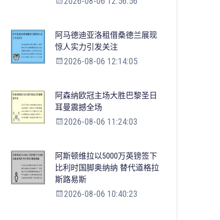
2026-08-06 12:56:56
阿马德迪亚洛租借桑德兰展现
惊人实力引发关注
2026-08-06 12:14:05
阿森纳欧冠主场大胜巴黎圣日
耳曼震撼全场
2026-08-06 11:24:03
阿斯顿维拉以5000万英镑签下
比利时国脚奥纳纳 替代道格拉
斯路易斯
2026-08-06 10:40:23