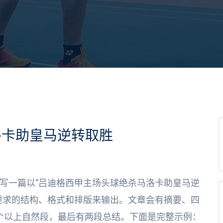
洛卡助皇马逆转取胜
写一篇以“吕迪格西甲主场头球绝杀马洛卡助皇马逆
你要求的结构、格式和排版来输出。文章会有摘要、四
个以上自然段，最后有两段总结。下面是完整示例：