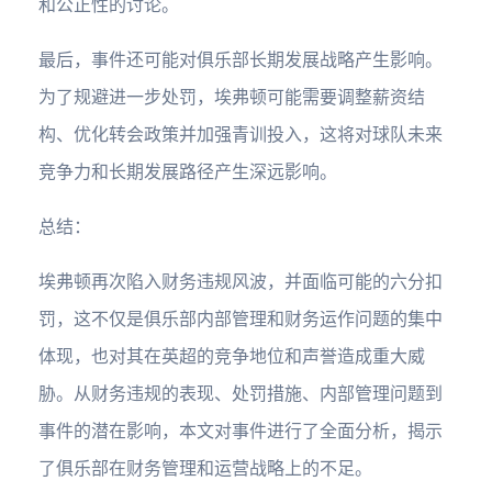
和公正性的讨论。
最后，事件还可能对俱乐部长期发展战略产生影响。
为了规避进一步处罚，埃弗顿可能需要调整薪资结
构、优化转会政策并加强青训投入，这将对球队未来
竞争力和长期发展路径产生深远影响。
总结：
埃弗顿再次陷入财务违规风波，并面临可能的六分扣
罚，这不仅是俱乐部内部管理和财务运作问题的集中
体现，也对其在英超的竞争地位和声誉造成重大威
胁。从财务违规的表现、处罚措施、内部管理问题到
事件的潜在影响，本文对事件进行了全面分析，揭示
了俱乐部在财务管理和运营战略上的不足。