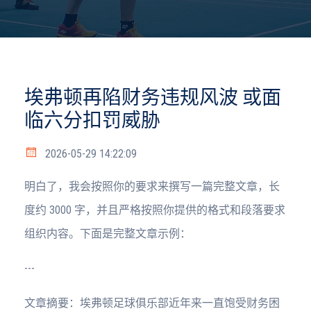
埃弗顿再陷财务违规风波 或面
临六分扣罚威胁
2026-05-29 14:22:09
明白了，我会按照你的要求来撰写一篇完整文章，长
度约 3000 字，并且严格按照你提供的格式和段落要求
组织内容。下面是完整文章示例：
---
文章摘要：埃弗顿足球俱乐部近年来一直饱受财务困