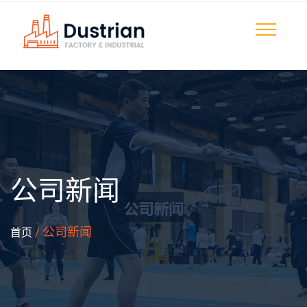
公司新闻
/ 公司新闻
首页