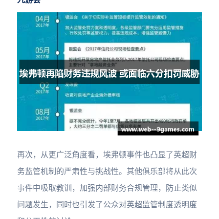
再次，从更广泛角度看，埃弗顿事件也凸显了英超财
务监管机制的严肃性与挑战性。其他俱乐部将从此次
事件中吸取教训，加强内部财务合规管理，防止类似
问题发生，同时也引发了公众对英超监管制度透明度