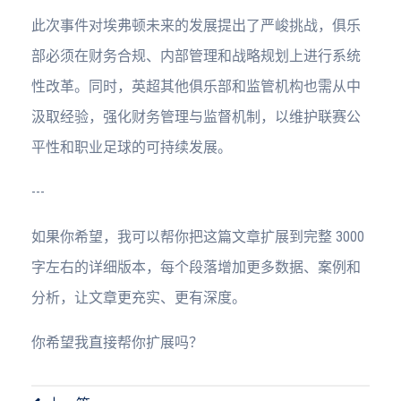
此次事件对埃弗顿未来的发展提出了严峻挑战，俱乐
部必须在财务合规、内部管理和战略规划上进行系统
性改革。同时，英超其他俱乐部和监管机构也需从中
汲取经验，强化财务管理与监督机制，以维护联赛公
平性和职业足球的可持续发展。
---
如果你希望，我可以帮你把这篇文章扩展到完整 3000
字左右的详细版本，每个段落增加更多数据、案例和
分析，让文章更充实、更有深度。
你希望我直接帮你扩展吗？