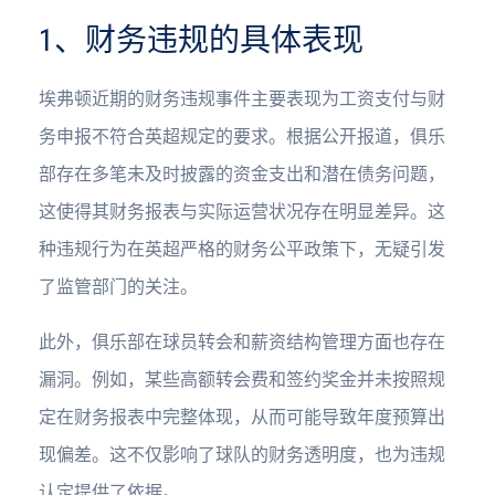
1、财务违规的具体表现
埃弗顿近期的财务违规事件主要表现为工资支付与财
务申报不符合英超规定的要求。根据公开报道，俱乐
部存在多笔未及时披露的资金支出和潜在债务问题，
这使得其财务报表与实际运营状况存在明显差异。这
种违规行为在英超严格的财务公平政策下，无疑引发
了监管部门的关注。
此外，俱乐部在球员转会和薪资结构管理方面也存在
漏洞。例如，某些高额转会费和签约奖金并未按照规
定在财务报表中完整体现，从而可能导致年度预算出
现偏差。这不仅影响了球队的财务透明度，也为违规
认定提供了依据。