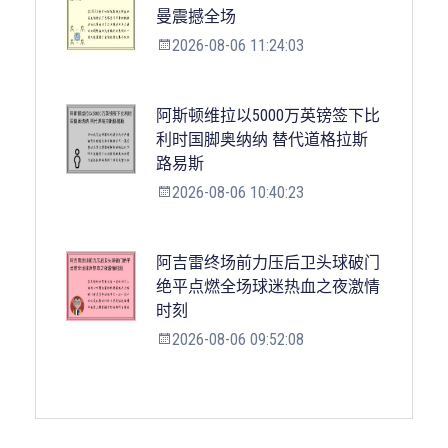
曼震撼全场
2026-08-06 11:24:03
阿斯顿维拉以5000万英镑签下比
利时国脚奥纳纳 替代道格拉斯
路易斯
2026-08-06 10:40:23
阿吉雷终场前力压后卫头球破门
绝平点燃全场球迷热血之夜激情
时刻
2026-08-06 09:52:08