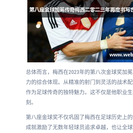
总体而言，梅西在2023年的第八次金球奖加
力的综合体现。从精准的射门到灵活的战术配
作为足球传奇的独特魅力。这不仅是他职业生
刻。
第八座金球奖不仅巩固了梅西在足球历史上的
成就激励了无数年轻球员追求卓越，也让全球