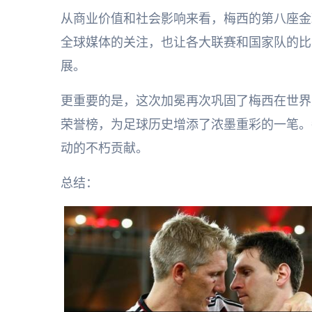
从商业价值和社会影响来看，梅西的第八座金
全球媒体的关注，也让各大联赛和国家队的比
展。
更重要的是，这次加冕再次巩固了梅西在世界
荣誉榜，为足球历史增添了浓墨重彩的一笔。
动的不朽贡献。
总结：