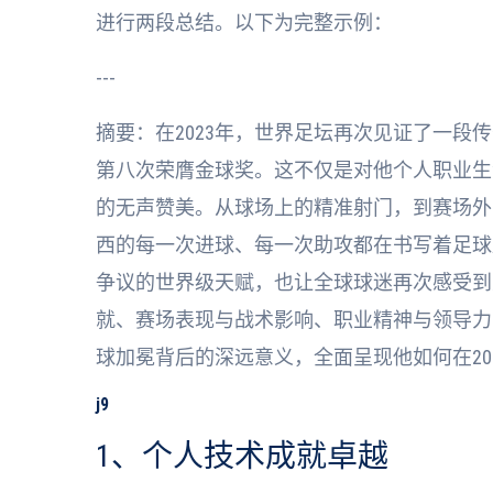
进行两段总结。以下为完整示例：
---
摘要：在2023年，世界足坛再次见证了一段
第八次荣膺金球奖。这不仅是对他个人职业生
的无声赞美。从球场上的精准射门，到赛场外
西的每一次进球、每一次助攻都在书写着足球
争议的世界级天赋，也让全球球迷再次感受到
就、赛场表现与战术影响、职业精神与领导力
球加冕背后的深远意义，全面呈现他如何在20
j9
1、个人技术成就卓越