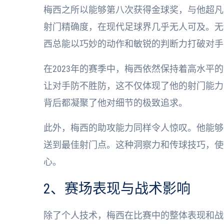
梅西之所以能够第八次获得金球奖，与他超凡
射门精确度，在现代足球界几乎无人可及。无
西总能以巧妙的动作和敏锐的判断力打破对手
在2023年的赛季中，梅西依然保持着高水平
让对手防不胜防，这不仅体现了他的射门能力
背后都凝聚了他对细节的极致追求。
此外，梅西的助攻能力同样令人惊叹。他能够
送到最佳射门点。这种洞察力和传球技巧，使
心。
2、赛场表现与战术影响
除了个人技术，梅西在比赛中的整体表现和战