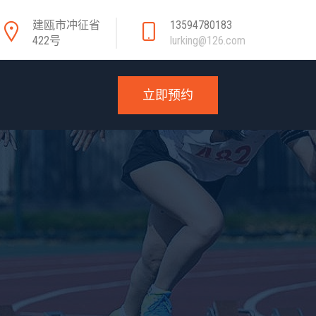
建瓯市冲征省
13594780183
422号
lurking@126.com
立即预约