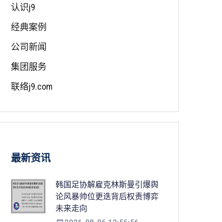
认识j9
经典案例
公司新闻
集团服务
联络j9.com
最新资讯
韩国足协解雇克林斯曼引爆舆
论风暴帅位更迭背后权责博弈
未来走向