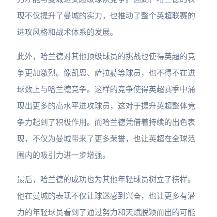
现不仅提升了曼城的实力，也推动了整个英超联赛的
进攻风格和战术体系的发展。
此外，哈兰德对其他顶级球员的挑战也使得英超的竞
争更加激烈。像凯恩、萨拉赫等球员，也不得不在进
球数上与哈兰德竞争。这样的竞争使得英超赛季中涌
现出更多的高水平进攻球员，这对于提升英超整体竞
争力起到了积极作用。而哈兰德凭借着持续的出色表
现，不仅为曼城带来了更多荣誉，也让英超在全球范
围内的吸引力进一步增强。
最后，哈兰德的成功也为其他年轻球员树立了榜样。
他在曼城的表现不仅让球迷感到兴奋，也让更多有潜
力的年轻球员看到了通过努力和天赋脱颖而出的可能