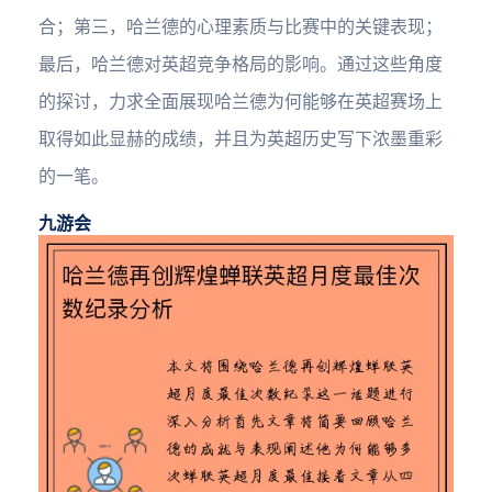
合；第三，哈兰德的心理素质与比赛中的关键表现；
最后，哈兰德对英超竞争格局的影响。通过这些角度
的探讨，力求全面展现哈兰德为何能够在英超赛场上
取得如此显赫的成绩，并且为英超历史写下浓墨重彩
的一笔。
九游会