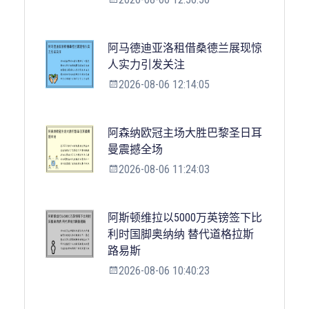
阿马德迪亚洛租借桑德兰展现惊
人实力引发关注
2026-08-06 12:14:05
阿森纳欧冠主场大胜巴黎圣日耳
曼震撼全场
2026-08-06 11:24:03
阿斯顿维拉以5000万英镑签下比
利时国脚奥纳纳 替代道格拉斯
路易斯
2026-08-06 10:40:23