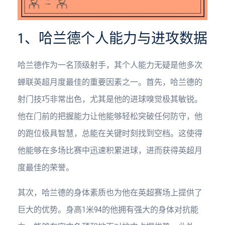
1、哈兰德个人能力与进攻数据
哈兰德作为一名顶级射手，其个人能力无疑是他多次
蝉联英超月度最佳的重要因素之一。首先，哈兰德的
射门技巧非常出色，尤其是他的进球嗅觉极其敏锐。
他在门前的把握能力让他能够轻松突破任何防守，他
的跑位极具智慧，总能在关键时刻找到空档。这使得
他能够在多场比赛中迅速积累进球，进而获得英超月
度最佳的荣誉。
其次，哈兰德的身体素质也为他在英超赛场上提供了
巨大的优势。身高1米94的他拥有强大的身体对抗能