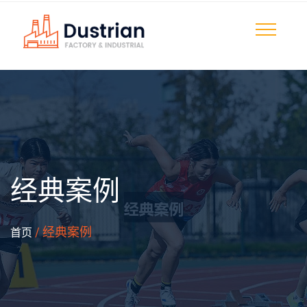
经典案例
/ 经典案例
首页