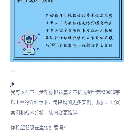
---
j9
我可以在下一步帮你把这篇文章扩展到**完整3000字
以上**的详细版本，每段增加更多实例、数据、比赛
案例和战术分析，使内容更饱满。
你希望我现在直接扩展吗？