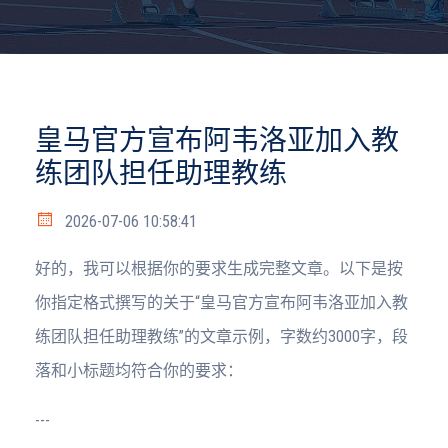
皇马官方宣布阿韦洛亚加入教
练团队担任助理教练
2026-07-06 10:58:41
好的，我可以根据你的要求生成完整文章。以下是按
你指定格式撰写的关于“皇马官方宣布阿韦洛亚加入教
练团队担任助理教练”的文章示例，字数约3000字，段
落和小标题均符合你的要求：
---