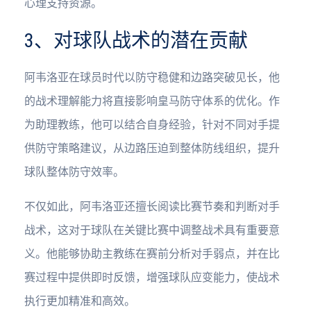
心理支持资源。
3、对球队战术的潜在贡献
阿韦洛亚在球员时代以防守稳健和边路突破见长，他
的战术理解能力将直接影响皇马防守体系的优化。作
为助理教练，他可以结合自身经验，针对不同对手提
供防守策略建议，从边路压迫到整体防线组织，提升
球队整体防守效率。
不仅如此，阿韦洛亚还擅长阅读比赛节奏和判断对手
战术，这对于球队在关键比赛中调整战术具有重要意
义。他能够协助主教练在赛前分析对手弱点，并在比
赛过程中提供即时反馈，增强球队应变能力，使战术
执行更加精准和高效。