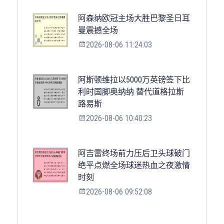
阿森纳欧冠主场大胜巴黎圣日耳
曼震撼全场
2026-08-06 11:24:03
阿斯顿维拉以5000万英镑签下比
利时国脚奥纳纳 替代道格拉斯
路易斯
2026-08-06 10:40:23
阿吉雷终场前力压后卫头球破门
绝平点燃全场球迷热血之夜激情
时刻
2026-08-06 09:52:08