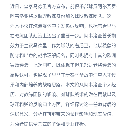
近日，皇家马德里官方宣布，前俱乐部球员阿尔瓦罗·
阿韦洛亚将以助理教练身份加入球队教练团队。这一
消息不仅在球迷群体中引发热烈反响，也标志着皇马
在教练团队建设上迈出了重要一步。阿韦洛亚曾长期
效力于皇家马德里，作为球队的右后卫，他以稳健的
防守和出色的战术理解闻名，同时也拥有丰富的欧洲
赛场经验。此次回归，既体现了俱乐部对老将经验的
高度认可，也展现了皇马在新赛季备战中注重人才传
承和内部培养的战略思路。本文将从阿韦洛亚个人经
历、对教练团队的影响、对球队战术的潜在贡献以及
球迷和舆论反响四个方面，详细探讨这一任命背后的
深层意义，分析其可能带来的长远影响和现实价值，
为读者提供全景式的解读和专业评析。