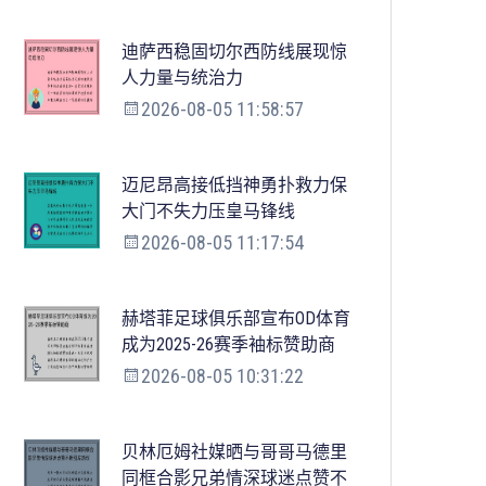
迪萨西稳固切尔西防线展现惊
人力量与统治力
2026-08-05 11:58:57
迈尼昂高接低挡神勇扑救力保
大门不失力压皇马锋线
2026-08-05 11:17:54
赫塔菲足球俱乐部宣布OD体育
成为2025-26赛季袖标赞助商
2026-08-05 10:31:22
贝林厄姆社媒晒与哥哥马德里
同框合影兄弟情深球迷点赞不