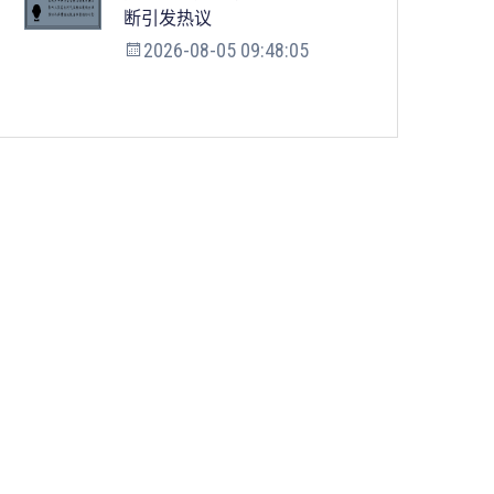
断引发热议
2026-08-05 09:48:05