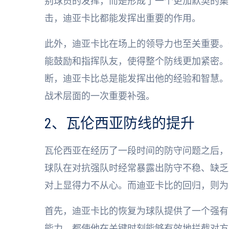
别球员的发挥，而是形成了一个更加默契的集
击，迪亚卡比都能发挥出重要的作用。
此外，迪亚卡比在场上的领导力也至关重要。
能鼓励和指挥队友，使得整个防线更加紧密。
断，迪亚卡比总是能发挥出他的经验和智慧。
战术层面的一次重要补强。
2、瓦伦西亚防线的提升
瓦伦西亚在经历了一段时间的防守问题之后，
球队在对抗强队时经常暴露出防守不稳、缺乏
对上显得力不从心。而迪亚卡比的回归，则为
首先，迪亚卡比的恢复为球队提供了一个强有
能力，都使他在关键时刻能够有效地拦截对方