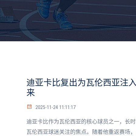
迪亚卡比复出为瓦伦西亚注入
来
2025-11-24 11:11:17
迪亚卡比作为瓦伦西亚的核心球员之一，长时
瓦伦西亚球迷关注的焦点。随着他重返赛场，