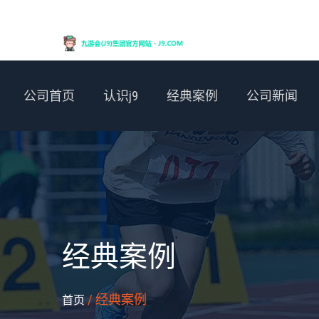
公司首页
认识j9
经典案例
公司新闻
经典案例
/ 经典案例
首页