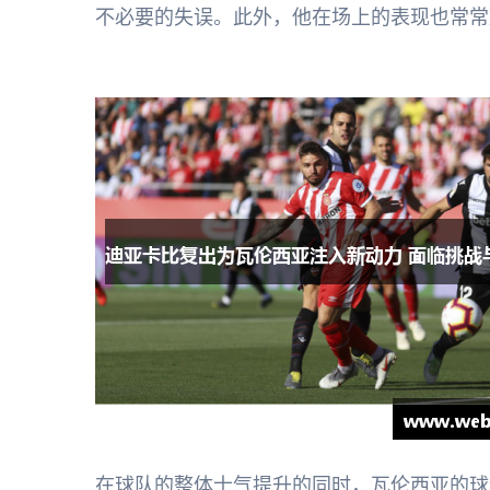
不必要的失误。此外，他在场上的表现也常常
在球队的整体士气提升的同时，瓦伦西亚的球