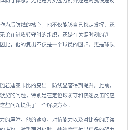
体防守体系。无论是对抗强力前锋还是对抗快速反
作为后防线的核心，他不仅能够自己稳定发挥，还
无论在进攻转守时的组织，还是在关键时刻的判
因此，他的复出不仅是一个球员的回归，更是球队
随着迪亚卡比的复出，防线显著得到提升。此前，
默契的问题，特别是在定位球防守和快速反击的应
这些问题提供了一个解决方案。
力的屏障。他的速度、对抗能力以及对比赛的阅读
的进攻。对手面对他时，往往需要付出更多的努力