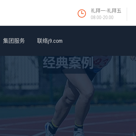
礼拜一-礼拜五
08.00-20.00
集团服务
联络j9.com