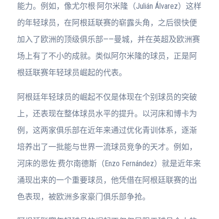
能力。例如，像尤尔根·阿尔米隆（Julián Álvarez）这样
的年轻球员，在阿根廷联赛的崭露头角，之后很快便
加入了欧洲的顶级俱乐部——曼城，并在英超及欧洲赛
场上有了不小的成就。类似阿尔米隆的球员，正是阿
根廷联赛年轻球员崛起的代表。
阿根廷年轻球员的崛起不仅是体现在个别球员的突破
上，还表现在整体球员水平的提升。以河床和博卡为
例，这两家俱乐部在近年来通过优化青训体系，逐渐
培养出了一批能与世界一流球员竞争的天才。例如，
河床的恩佐·费尔南德斯（Enzo Fernández）就是近年来
涌现出来的一个重要球员，他凭借在阿根廷联赛的出
色表现，被欧洲多家豪门俱乐部争抢。