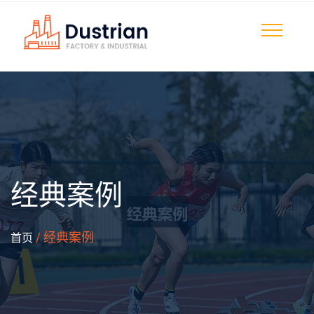
经典案例
/ 经典案例
首页