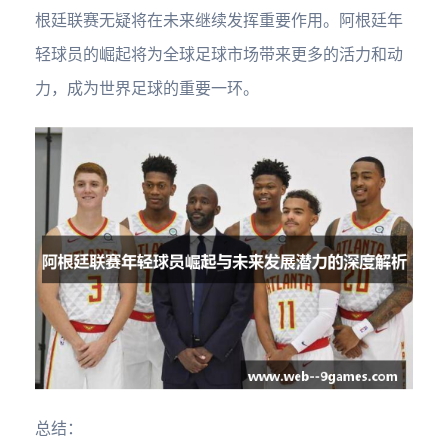
根廷联赛无疑将在未来继续发挥重要作用。阿根廷年
轻球员的崛起将为全球足球市场带来更多的活力和动
力，成为世界足球的重要一环。
总结：