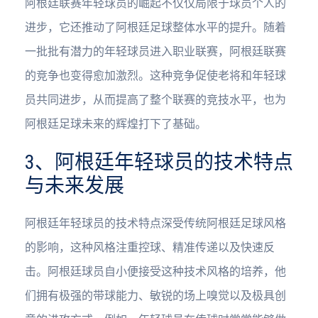
阿根廷联赛年轻球员的崛起不仅仅局限于球员个人的
进步，它还推动了阿根廷足球整体水平的提升。随着
一批批有潜力的年轻球员进入职业联赛，阿根廷联赛
的竞争也变得愈加激烈。这种竞争促使老将和年轻球
员共同进步，从而提高了整个联赛的竞技水平，也为
阿根廷足球未来的辉煌打下了基础。
3、阿根廷年轻球员的技术特点
与未来发展
阿根廷年轻球员的技术特点深受传统阿根廷足球风格
的影响，这种风格注重控球、精准传递以及快速反
击。阿根廷球员自小便接受这种技术风格的培养，他
们拥有极强的带球能力、敏锐的场上嗅觉以及极具创