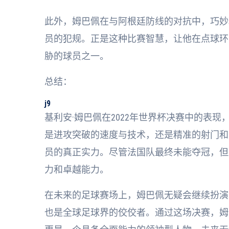
此外，姆巴佩在与阿根廷防线的对抗中，巧妙
员的犯规。正是这种比赛智慧，让他在点球环
胁的球员之一。
总结：
j9
基利安·姆巴佩在2022年世界杯决赛中的表
是进攻突破的速度与技术，还是精准的射门和
员的真正实力。尽管法国队最终未能夺冠，但
力和卓越能力。
在未来的足球赛场上，姆巴佩无疑会继续扮演
也是全球足球界的佼佼者。通过这场决赛，姆