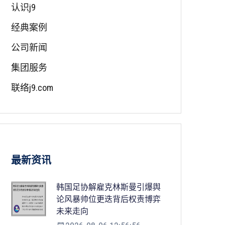
认识j9
经典案例
公司新闻
集团服务
联络j9.com
最新资讯
韩国足协解雇克林斯曼引爆舆
论风暴帅位更迭背后权责博弈
未来走向