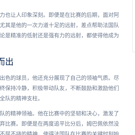
力也让人印象深刻。即便是在比赛的后期，面对阿
尤其是他的一次力道十足的远射，差点帮助法国队
论是精准的低射还是强有力的远射，都使得他成为
而出
出色的球员，他还充分展现了自己的领袖气质。尽
终保持冷静，积极带动队友，不断鼓励和激励他们
全队的精神支柱。
队的精神领袖。他在比赛中的坚韧和决心，激发了
弃比赛。即便是在两度追平比分后，姆巴佩依然没
不屈不挠的精神，使得法国队在比赛的关键时刻始