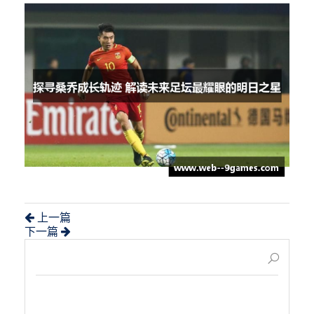
上一篇
下一篇