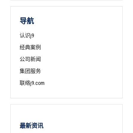
导航
认识j9
经典案例
公司新闻
集团服务
联络j9.com
最新资讯