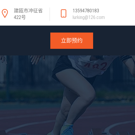
建瓯市冲征省
13594780183
422号
lurking@126.com
立即预约