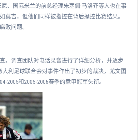
亚尼、国际米兰的前总经理朱塞佩·马洛齐等人也在事
如莫吉，但他们同样被指控在背后操控比赛结果。
腐败问题。
查。调查团队对电话录音进行了详细分析，并逐步
，意大利足球联合会对事件作出了初步的裁决，尤文图
2005和2005-2006赛季的意甲冠军头衔。