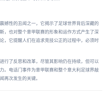
震撼性的丑闻之一，它揭示了足球世界背后深藏的
斯，也对整个意甲联赛的形象和运作方式产生了深
论，它提醒人们在追求竞技公正的过程中，必须时
进行了反思和改革，尽管其影响仍在持续，但可以
力。电话门事件为意甲联赛和整个意大利足球界敲
闻再次发生的关键。