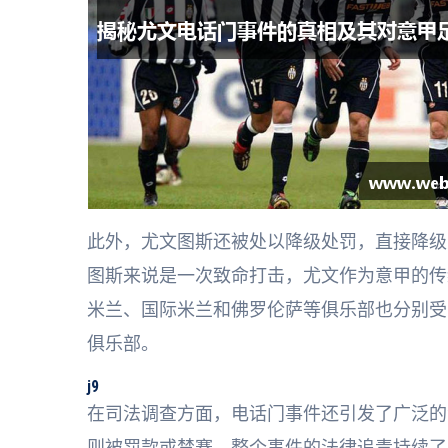
此外，尤文图斯还被处以降级处罚，直接降级
图斯来说是一次致命打击，尤文作为意甲的传
米兰、国际米兰和佛罗伦萨等俱乐部也分别受
俱乐部。
j9
在司法调查方面，电话门事件还引发了广泛的
则被罚款或禁赛。整个事件的法律追责持续了