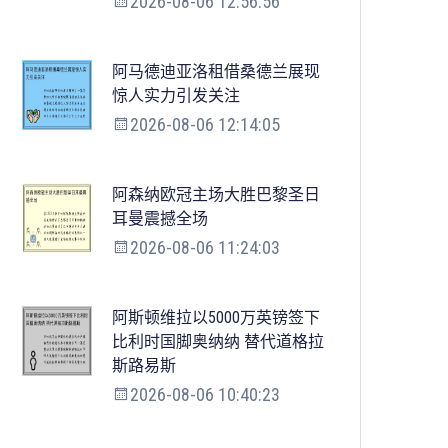
2026-08-06 12:56:56
阿马德迪亚洛租借桑德兰展现
惊人实力引发关注
2026-08-06 12:14:05
阿森纳欧冠主场大胜巴黎圣日
耳曼震撼全场
2026-08-06 11:24:03
阿斯顿维拉以5000万英镑签下
比利时国脚奥纳纳 替代道格拉
斯路易斯
2026-08-06 10:40:23