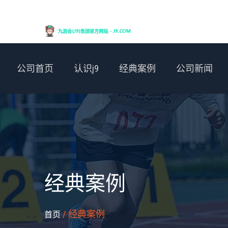
公司首页
认识j9
经典案例
公司新闻
经典案例
/ 经典案例
首页