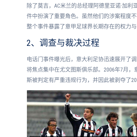
除了莫吉，AC米兰的总经理阿德里亚诺·加利
件中扮演了重要角色。虽然他们的涉案程度不
整个事件暴露了意甲足球界长期存在的权力与
2、调查与裁决过程
电话门事件曝光后，意大利足协迅速展开了调
将焦点集中在尤文图斯俱乐部。2006年7月
斯被判定有严重违规行为，并因此被剥夺了2004-