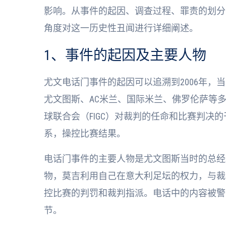
影响。从事件的起因、调查过程、罪责的划分
角度对这一历史性丑闻进行详细阐述。
1、事件的起因及主要人物
尤文电话门事件的起因可以追溯到2006年，
尤文图斯、AC米兰、国际米兰、佛罗伦萨等
球联合会（FIGC）对裁判的任命和比赛判决
系，操控比赛结果。
电话门事件的主要人物是尤文图斯当时的总经
物，莫吉利用自己在意大利足坛的权力，与裁
控比赛的判罚和裁判指派。电话中的内容被警
节。