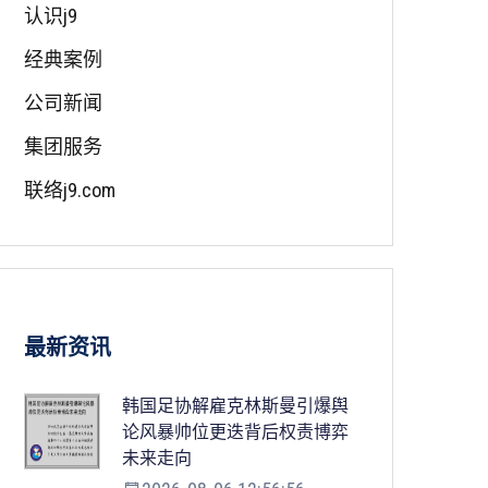
认识j9
经典案例
公司新闻
集团服务
联络j9.com
最新资讯
韩国足协解雇克林斯曼引爆舆
论风暴帅位更迭背后权责博弈
未来走向