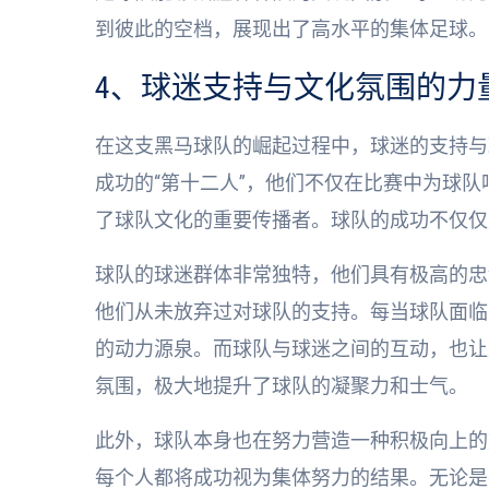
到彼此的空档，展现出了高水平的集体足球。
4、球迷支持与文化氛围的力
在这支黑马球队的崛起过程中，球迷的支持与
成功的“第十二人”，他们不仅在比赛中为球
了球队文化的重要传播者。球队的成功不仅仅
球队的球迷群体非常独特，他们具有极高的忠
他们从未放弃过对球队的支持。每当球队面临
的动力源泉。而球队与球迷之间的互动，也让
氛围，极大地提升了球队的凝聚力和士气。
此外，球队本身也在努力营造一种积极向上的
每个人都将成功视为集体努力的结果。无论是