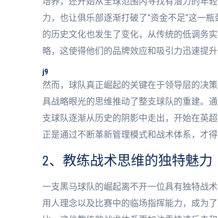
培养，还开始从全球范围内寻找有潜力的年轻
力，也让俱乐部逐渐打破了“资金不足”这一
的历史文化也发生了变化，从传统的低调务实
略，这使得他们的品牌效应和吸引力迅速提升
j9
然而，球队真正崛起的关键在于领导层的决策
具战略眼光的思维推动了整支球队的重建。通
支球队逐渐从历史的阴影中走出，开始在英超
正是通过不断革新管理模式和战术体系，才得
2、教练战术思维的独特魅力
一支黑马球队的崛起离不开一位具有独特战术
用人理念以及比赛中的临场指挥能力，成为了