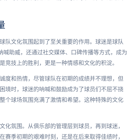
量
球队文化氛围起到了至关重要的作用。球迷是球队
队呐喊助威，还通过社交媒体、口碑传播等方式，成为
是竞技上的胜利，更是一种情感和文化的积淀。
诚度和热情，尽管球队在初期的成绩并不理想，但
困境时，球迷的呐喊和鼓励成为了球员们不屈不挠
整个球场氛围充满了激情和希望。这种特殊的文化
文化氛围。从俱乐部的管理层到球员，再到球迷，
在赛季初期的艰难时刻，还是在后来取得佳绩时，