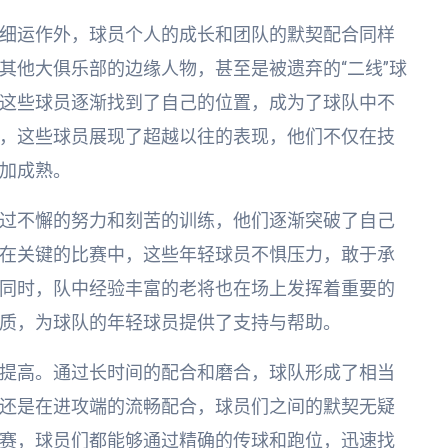
细运作外，球员个人的成长和团队的默契配合同样
其他大俱乐部的边缘人物，甚至是被遗弃的“二线”球
这些球员逐渐找到了自己的位置，成为了球队中不
，这些球员展现了超越以往的表现，他们不仅在技
加成熟。
过不懈的努力和刻苦的训练，他们逐渐突破了自己
在关键的比赛中，这些年轻球员不惧压力，敢于承
同时，队中经验丰富的老将也在场上发挥着重要的
质，为球队的年轻球员提供了支持与帮助。
提高。通过长时间的配合和磨合，球队形成了相当
还是在进攻端的流畅配合，球员们之间的默契无疑
赛，球员们都能够通过精确的传球和跑位，迅速找