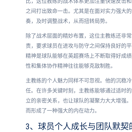
比，这位教练的战术体系更加注重快速反击和
之间打出致命一击。尤其是在面对实力强大的
奏，及时调整战术，从而扭转局势。
除了战术层面的精妙布置，这位主教练还非常
责，要求球员在进攻与防守之间保持良好的平
精神是球队能够在英超赛场上不断取得好成绩
性和集体协作精神往往能够克敌制胜。
主教练的个人魅力同样不可忽视。他的沉稳冷
任。在许多关键时刻，主教练能够通过适时的
立的亲密关系，也让球队的凝聚力大大增强。
而形成了一种强大的内在动力。
3、球员个人成长与团队默契