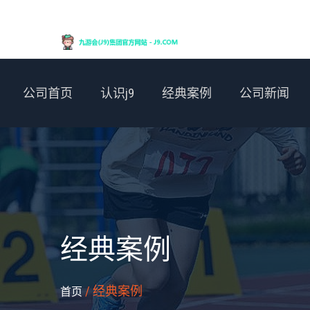
公司首页
认识j9
经典案例
公司新闻
经典案例
/ 经典案例
首页