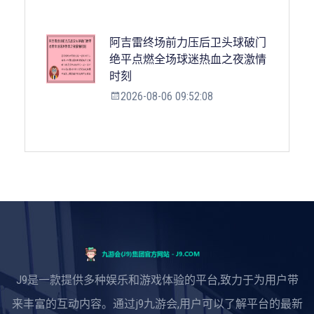
阿吉雷终场前力压后卫头球破门
绝平点燃全场球迷热血之夜激情
时刻
2026-08-06 09:52:08
J9是一款提供多种娱乐和游戏体验的平台,致力于为用户带
来丰富的互动内容。通过j9九游会,用户可以了解平台的最新