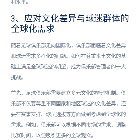
利水平。
3、应对文化差异与球迷群体的
全球化需求
随着足球俱乐部走向国际化，俱乐部面临着文化差异
和球迷需求多样化的问题。如何在尊重本土文化的基
础上满足全球球迷的期望，成为俱乐部管理者的一大
挑战。
首先，足球俱乐部需要建立多元文化的管理机制。俱
乐部不仅要尊重不同国家和地区球迷的文化差异，还
要在赛事安排、球员选拔等方面做到考虑到全球化的
需求。例如，俱乐部可以根据不同市场的需求，调整
比赛时间，以便吸引更多的全球观众。