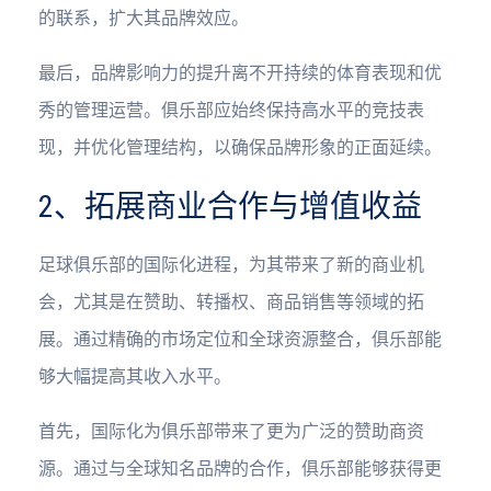
的联系，扩大其品牌效应。
最后，品牌影响力的提升离不开持续的体育表现和优
秀的管理运营。俱乐部应始终保持高水平的竞技表
现，并优化管理结构，以确保品牌形象的正面延续。
2、拓展商业合作与增值收益
足球俱乐部的国际化进程，为其带来了新的商业机
会，尤其是在赞助、转播权、商品销售等领域的拓
展。通过精确的市场定位和全球资源整合，俱乐部能
够大幅提高其收入水平。
首先，国际化为俱乐部带来了更为广泛的赞助商资
源。通过与全球知名品牌的合作，俱乐部能够获得更