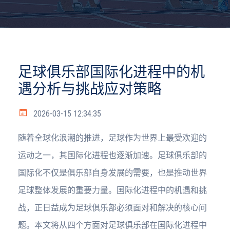
足球俱乐部国际化进程中的机
遇分析与挑战应对策略
2026-03-15 12:34:35
随着全球化浪潮的推进，足球作为世界上最受欢迎的
运动之一，其国际化进程也逐渐加速。足球俱乐部的
国际化不仅是俱乐部自身发展的需要，也是推动世界
足球整体发展的重要力量。国际化进程中的机遇和挑
战，正日益成为足球俱乐部必须面对和解决的核心问
题。本文将从四个方面对足球俱乐部在国际化进程中