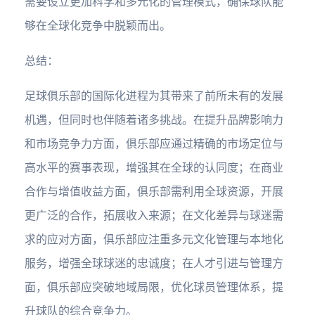
需要设立更加科学和多元化的管理模式，确保球队能
够在全球化竞争中脱颖而出。
总结：
足球俱乐部的国际化进程为其带来了前所未有的发展
机遇，但同时也伴随着诸多挑战。在提升品牌影响力
和市场竞争力方面，俱乐部应通过精确的市场定位与
高水平的赛事表现，增强其在全球的认同度；在商业
合作与增值收益方面，俱乐部需利用全球资源，开展
更广泛的合作，拓展收入来源；在文化差异与球迷需
求的应对方面，俱乐部应注重多元文化管理与本地化
服务，增强全球球迷的忠诚度；在人才引进与管理方
面，俱乐部应突破地域局限，优化球员管理体系，提
升球队的综合竞争力。