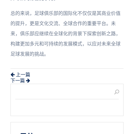
总的来说，足球俱乐部的国际化不仅仅是其商业价值
的提升，更是文化交流、全球合作的重要平台。未
来，俱乐部应继续在全球化的背景下探索创新之路，
构建更加多元和可持续的发展模式，以应对未来全球
足球发展的挑战。
上一篇
下一篇