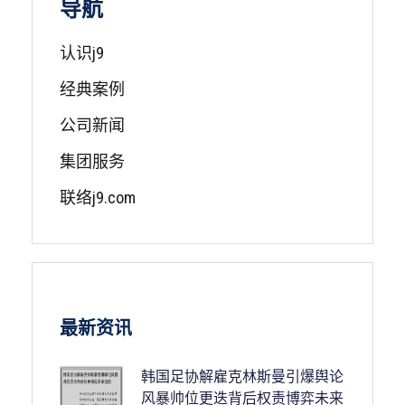
导航
认识j9
经典案例
公司新闻
集团服务
联络j9.com
最新资讯
韩国足协解雇克林斯曼引爆舆论
风暴帅位更迭背后权责博弈未来