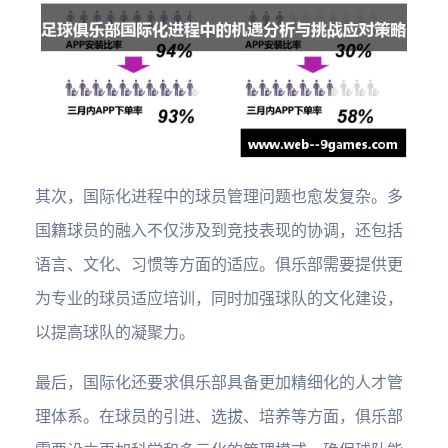
其次，国际化进程中的球员管理问题也愈发复杂。多
国籍球员的融入不仅涉及到竞技表现的协调，还包括
语言、文化、习惯等方面的适应。俱乐部需要提供更
为专业的球员适应培训，同时加强球队的文化建设，
以提高球队的凝聚力。
最后，国际化还要求俱乐部具备更加精细化的人才管
理体系。在球员的引进、选拔、培养等方面，俱乐部