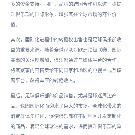
多的资金支持。同时，品牌的跨国合作可以进一步提
升俱乐部的国际形象，增强其在全球市场的商业价
值。
其次，国际化进程中的转播权出售也是足球俱乐部收
益的重要来源。随着全球观众对欧洲顶级联赛、国际
赛事的关注度增加，俱乐部通过与媒体平台的合作，
将其赛事内容售卖给不同国家和地区的电视台或互联
网平台，获得丰厚的转播收入。
最后，足球俱乐部的商品销售，尤其是球迷周边产
品，也因国际化而迎来了巨大的市场。全球化带来的
消费群体多样化，促使俱乐部在不同地区开发定制化
的商品，满足全球球迷的需求，进而提升俱乐部的盈