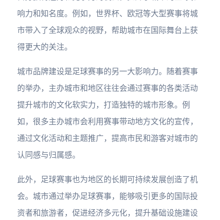
响力和知名度。例如，世界杯、欧冠等大型赛事将城
市带入了全球观众的视野，帮助城市在国际舞台上获
得更大的关注。
城市品牌建设是足球赛事的另一大影响力。随着赛事
的举办，主办城市和地区往往会通过赛事的各类活动
提升城市的文化软实力，打造独特的城市形象。例
如，很多主办城市会利用赛事带动地方文化的宣传，
通过文化活动和主题推广，提高市民和游客对城市的
认同感与归属感。
此外，足球赛事也为地区的长期可持续发展创造了机
会。城市通过举办足球赛事，能够吸引更多的国际投
资者和旅游者，促进经济多元化，提升基础设施建设