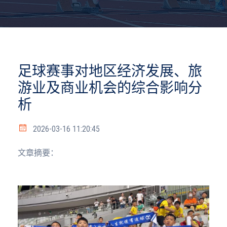
足球赛事对地区经济发展、旅
游业及商业机会的综合影响分
析
2026-03-16 11:20:45
文章摘要：