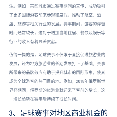
注。例如，某些城市通过赛事期间的宣传，成功吸引
了更多国际游客前来参观和度假，推动了航空、酒
店、旅游等相关行业的发展。赛事期间，游客的停留
时间通常较长，这对于增加当地住宿、餐饮及娱乐等
行业的收入有着显著贡献。
值得一提的是，足球赛事不仅限于直接促进旅游业的
发展，还为地方旅游业的长期发展打下了基础。赛事
所带来的品牌效应有助于提升城市的国际形象，使其
成为全球游客的热门目的地。例如，2018年俄罗斯世
界杯期间，俄罗斯的旅游业就迎来了空前的增长，这
一增长趋势在赛事后持续了很长时间。
3、足球赛事对地区商业机会的