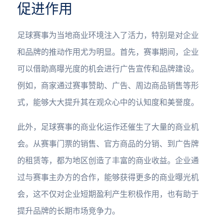
促进作用
足球赛事为当地商业环境注入了活力，特别是对企业
和品牌的推动作用尤为明显。首先，赛事期间，企业
可以借助高曝光度的机会进行广告宣传和品牌建设。
例如，商家通过赛事赞助、广告、周边商品销售等形
式，能够大大提升其在观众心中的认知度和美誉度。
此外，足球赛事的商业化运作还催生了大量的商业机
会。从赛事门票的销售、官方商品的分销、到广告牌
的租赁等，都为地区创造了丰富的商业收益。企业通
过与赛事主办方的合作，能够获得更多的商业曝光机
会，这不仅对企业短期盈利产生积极作用，也有助于
提升品牌的长期市场竞争力。