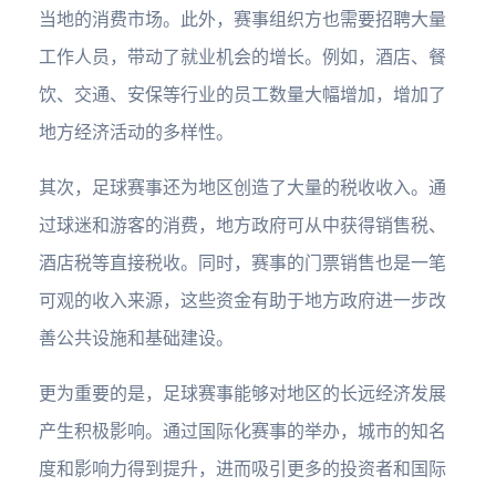
当地的消费市场。此外，赛事组织方也需要招聘大量
工作人员，带动了就业机会的增长。例如，酒店、餐
饮、交通、安保等行业的员工数量大幅增加，增加了
地方经济活动的多样性。
其次，足球赛事还为地区创造了大量的税收收入。通
过球迷和游客的消费，地方政府可从中获得销售税、
酒店税等直接税收。同时，赛事的门票销售也是一笔
可观的收入来源，这些资金有助于地方政府进一步改
善公共设施和基础建设。
更为重要的是，足球赛事能够对地区的长远经济发展
产生积极影响。通过国际化赛事的举办，城市的知名
度和影响力得到提升，进而吸引更多的投资者和国际