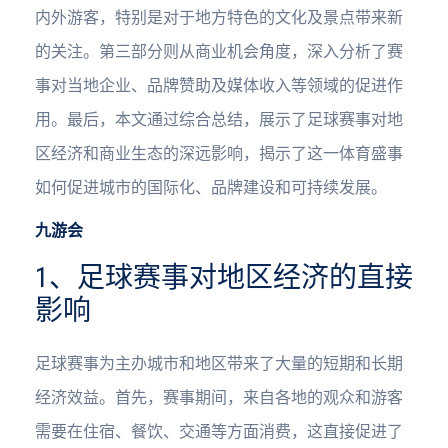
内外游客，特别是对于地方特色的文化及景点带来新
的关注。第三部分则从商业机会角度，深入分析了赛
事对当地企业、品牌赞助及媒体收入等领域的促进作
用。最后，本文通过综合总结，展示了足球赛事对地
区经济和商业生态的深远影响，揭示了这一体育盛事
如何促进城市的国际化、品牌建设和可持续发展。
九游会
1、足球赛事对地区经济的直接
影响
足球赛事为主办城市和地区带来了大量的短期和长期
经济效益。首先，赛事期间，来自各地的观众和游客
需要在住宿、餐饮、交通等方面消费，这直接促进了