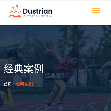
经典案例
/ 经典案例
首页