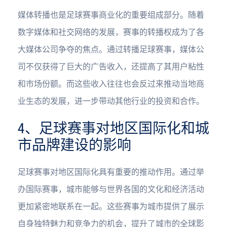
媒体转播也是足球赛事商业化的重要组成部分。随着
数字媒体和社交网络的发展，赛事的转播权成为了各
大媒体公司争夺的焦点。通过转播足球赛事，媒体公
司不仅获得了巨大的广告收入，还提高了其用户粘性
和市场份额。而这些收入往往也会反过来推动当地商
业生态的发展，进一步带动其他行业的投资和合作。
4、足球赛事对地区国际化和城
市品牌建设的影响
足球赛事对地区国际化具有重要的推动作用。通过举
办国际赛事，城市能够与世界各国的文化和经济活动
更加紧密地联系在一起。这些赛事为城市提供了展示
自身独特魅力和竞争力的机会，提升了城市的全球影