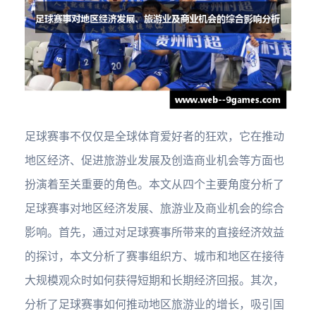
足球赛事不仅仅是全球体育爱好者的狂欢，它在推动
地区经济、促进旅游业发展及创造商业机会等方面也
扮演着至关重要的角色。本文从四个主要角度分析了
足球赛事对地区经济发展、旅游业及商业机会的综合
影响。首先，通过对足球赛事所带来的直接经济效益
的探讨，本文分析了赛事组织方、城市和地区在接待
大规模观众时如何获得短期和长期经济回报。其次，
分析了足球赛事如何推动地区旅游业的增长，吸引国