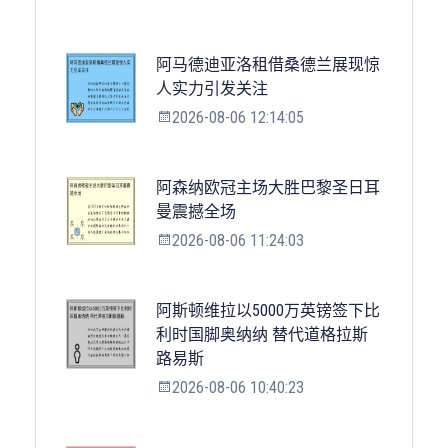
阿马德迪亚洛租借桑德兰展现惊
人实力引发关注
2026-08-06 12:14:05
阿森纳欧冠主场大胜巴黎圣日耳
曼震撼全场
2026-08-06 11:24:03
阿斯顿维拉以5000万英镑签下比
利时国脚奥纳纳 替代道格拉斯
路易斯
2026-08-06 10:40:23