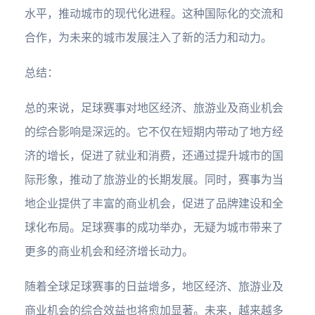
水平，推动城市的现代化进程。这种国际化的交流和
合作，为未来的城市发展注入了新的活力和动力。
总结：
总的来说，足球赛事对地区经济、旅游业及商业机会
的综合影响是深远的。它不仅在短期内带动了地方经
济的增长，促进了就业和消费，还通过提升城市的国
际形象，推动了旅游业的长期发展。同时，赛事为当
地企业提供了丰富的商业机会，促进了品牌建设和全
球化布局。足球赛事的成功举办，无疑为城市带来了
更多的商业机会和经济增长动力。
随着全球足球赛事的日益增多，地区经济、旅游业及
商业机会的综合效益也将愈加显著。未来，越来越多