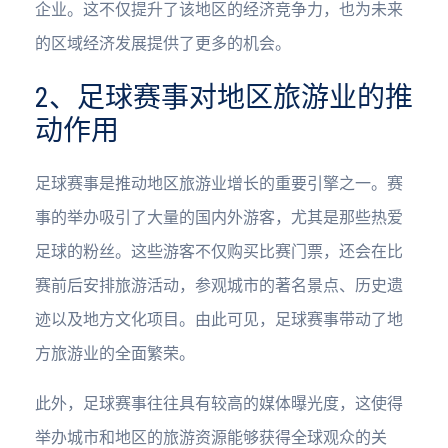
企业。这不仅提升了该地区的经济竞争力，也为未来
的区域经济发展提供了更多的机会。
2、足球赛事对地区旅游业的推
动作用
足球赛事是推动地区旅游业增长的重要引擎之一。赛
事的举办吸引了大量的国内外游客，尤其是那些热爱
足球的粉丝。这些游客不仅购买比赛门票，还会在比
赛前后安排旅游活动，参观城市的著名景点、历史遗
迹以及地方文化项目。由此可见，足球赛事带动了地
方旅游业的全面繁荣。
此外，足球赛事往往具有较高的媒体曝光度，这使得
举办城市和地区的旅游资源能够获得全球观众的关