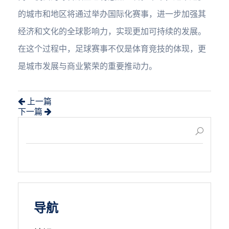
的城市和地区将通过举办国际化赛事，进一步加强其
经济和文化的全球影响力，实现更加可持续的发展。
在这个过程中，足球赛事不仅是体育竞技的体现，更
是城市发展与商业繁荣的重要推动力。
上一篇
下一篇
导航