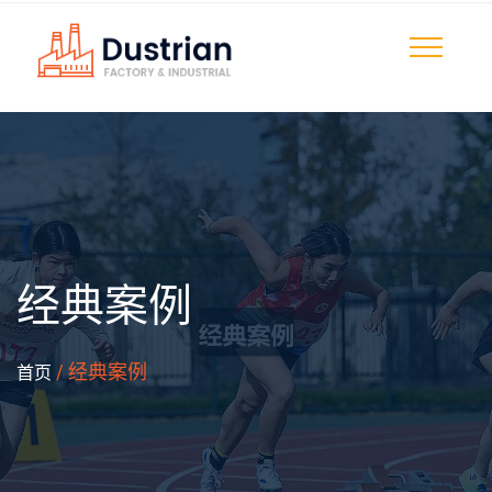
经典案例
/ 经典案例
首页