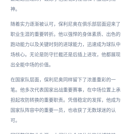
神。
随着实力逐渐被认可，保利尼奥在俱乐部层面迎来了
职业生涯的重要转折。他以强悍的身体素质、出色的
跑动能力以及关键时刻的进球能力，迅速成为球队中
场核心。无论是防守拦截还是后插上进攻，他都展现
出全能中场的价值。
在国家队层面，保利尼奥同样留下了浓墨重彩的一
笔。他多次代表国家出战重要赛事，在中场位置上承
担起攻防转换的重要职责。凭借稳定的发挥，他成为
国家队阵容中的重要一员，也收获了无数球迷的认
可。