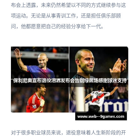
布会上透露，未来仍然希望以不同的方式继续参与这
项运动。无论是从事青训工作，还是担任俱乐部顾
问，他都愿意把自己的经验分享给下一代。
对于很多职业球员来说，退役意味着人生新阶段的开