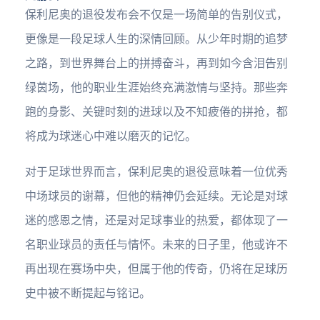
保利尼奥的退役发布会不仅是一场简单的告别仪式，
更像是一段足球人生的深情回顾。从少年时期的追梦
之路，到世界舞台上的拼搏奋斗，再到如今含泪告别
绿茵场，他的职业生涯始终充满激情与坚持。那些奔
跑的身影、关键时刻的进球以及不知疲倦的拼抢，都
将成为球迷心中难以磨灭的记忆。
对于足球世界而言，保利尼奥的退役意味着一位优秀
中场球员的谢幕，但他的精神仍会延续。无论是对球
迷的感恩之情，还是对足球事业的热爱，都体现了一
名职业球员的责任与情怀。未来的日子里，他或许不
再出现在赛场中央，但属于他的传奇，仍将在足球历
史中被不断提起与铭记。