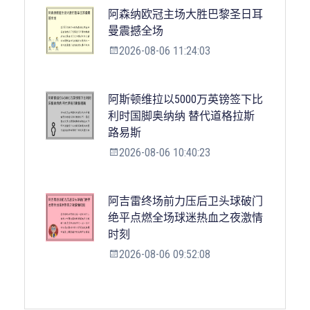
阿森纳欧冠主场大胜巴黎圣日耳
曼震撼全场
2026-08-06 11:24:03
阿斯顿维拉以5000万英镑签下比
利时国脚奥纳纳 替代道格拉斯
路易斯
2026-08-06 10:40:23
阿吉雷终场前力压后卫头球破门
绝平点燃全场球迷热血之夜激情
时刻
2026-08-06 09:52:08