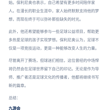
始。保利尼奥也表示，自己希望有更多时间陪伴家
人。在漫长的职业生涯中，家人始终默默支持他的梦
想，而现在终于可以弥补那些缺失的时光。
此外，他还希望能够参与一些足球公益项目，帮助更
多热爱足球的孩子实现梦想。保利尼奥认为，足球不
仅是一项竞技运动，更是一种能够改变人生的力量。
尽管离开了赛场，但球迷们相信，这位曾经的中场悍
将仍然会在足球世界留下自己的印记。无论是作为导
师、推广者还是足球文化的传播者，他都将继续书写
新的篇章。
总结：
九游会