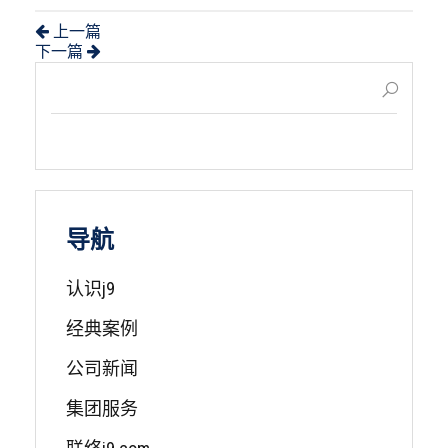
上一篇
下一篇
导航
认识j9
经典案例
公司新闻
集团服务