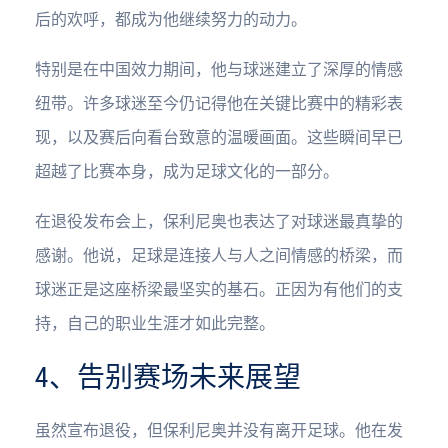
后的欢呼，都成为他继续努力的动力。
特别是在中国效力期间，他与球迷建立了深厚的情感
纽带。许多球迷至今仍记得他在关键比赛中的精彩表
现，以及赛后向看台致意的温暖画面。这些瞬间早已
超越了比赛本身，成为足球文化的一部分。
在退役发布会上，保利尼奥也表达了对球迷最真挚的
感谢。他说，足球是连接人与人之间情感的桥梁，而
球迷正是这座桥梁最坚实的基石。正因为有他们的支
持，自己的职业生涯才如此完整。
4、告别赛场未来展望
虽然宣布退役，但保利尼奥并没有离开足球。他在发