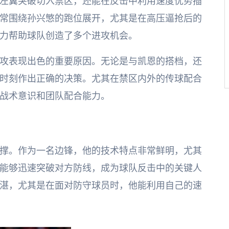
左翼突破切入禁区，还能在反击中利用速度优势插
常围绕孙兴慜的跑位展开，尤其是在高压逼抢后的
力帮助球队创造了多个进攻机会。
攻表现出色的重要原因。无论是与凯恩的搭档，还
时刻作出正确的决策。尤其在禁区内外的传球配合
战术意识和团队配合能力。
撑。作为一名边锋，他的技术特点非常鲜明，尤其
能够迅速突破对方防线，成为球队反击中的关键人
湛，尤其是在面对防守球员时，他能利用自己的速