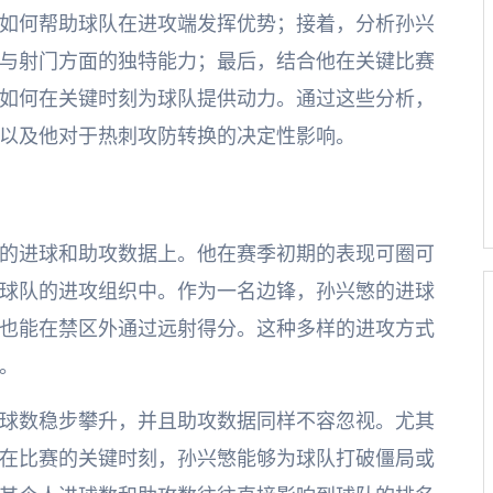
如何帮助球队在进攻端发挥优势；接着，分析孙兴
与射门方面的独特能力；最后，结合他在关键比赛
如何在关键时刻为球队提供动力。通过这些分析，
以及他对于热刺攻防转换的决定性影响。
的进球和助攻数据上。他在赛季初期的表现可圈可
球队的进攻组织中。作为一名边锋，孙兴慜的进球
也能在禁区外通过远射得分。这种多样的进攻方式
。
球数稳步攀升，并且助攻数据同样不容忽视。尤其
在比赛的关键时刻，孙兴慜能够为球队打破僵局或