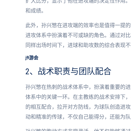
扩大比分，显示了他在进攻端的决定性作用。
和成绩。
此外，孙兴慜在进攻端的效率也是值得一提的
进攻体系中扮演着不可或缺的角色。通过对比
同样出场时间下，进球和助攻数的综合表现不
j9游会
2、战术职责与团队配合
孙兴慜在热刺的战术体系中，扮演着重要的进
体系中的关键一环。在主教练的战术安排下，
的相互配合，拉开对方防线，为球队创造进攻
动和精准的传球，不仅自己能得分，还能为队