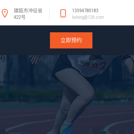
建瓯市冲征省
13594780183
422号
lurking@126.com
立即预约