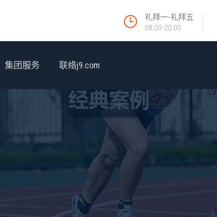
礼拜一-礼拜五
08.00-20.00
集团服务
联络j9.com