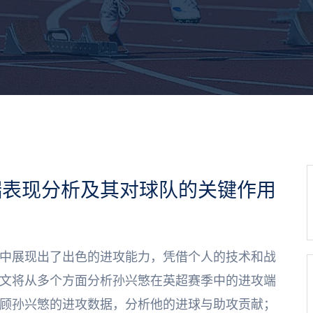
端表现分析及其对球队的关键作用
中展现出了出色的进攻能力，凭借个人的技术和战
文将从多个方面分析孙兴慜在英超赛季中的进攻端
顾孙兴慜的进攻数据，分析他的进球与助攻贡献；