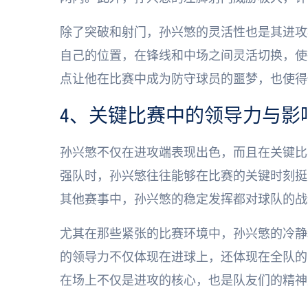
除了突破和射门，孙兴慜的灵活性也是其进攻
自己的位置，在锋线和中场之间灵活切换，使
点让他在比赛中成为防守球员的噩梦，也使得
4、关键比赛中的领导力与影
孙兴慜不仅在进攻端表现出色，而且在关键比
强队时，孙兴慜往往能够在比赛的关键时刻挺
其他赛事中，孙兴慜的稳定发挥都对球队的战
尤其在那些紧张的比赛环境中，孙兴慜的冷静
的领导力不仅体现在进球上，还体现在全队的
在场上不仅是进攻的核心，也是队友们的精神