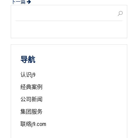
下一篇
导航
认识j9
经典案例
公司新闻
集团服务
联络j9.com