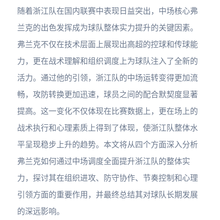
随着浙江队在国内联赛中表现日益突出，中场核心弗
兰克的出色发挥成为球队整体实力提升的关键因素。
弗兰克不仅在技术层面上展现出高超的控球和传球能
力，更在战术理解和组织调度上为球队注入了全新的
活力。通过他的引领，浙江队的中场运转变得更加流
畅，攻防转换更加迅速，球员之间的配合默契度显著
提高。这一变化不仅体现在比赛数据上，更在场上的
战术执行和心理素质上得到了体现，使浙江队整体水
平呈现稳步上升的趋势。本文将从四个方面深入分析
弗兰克如何通过中场调度全面提升浙江队的整体实
力，探讨其在组织进攻、防守协作、节奏控制和心理
引领方面的重要作用，并最终总结其对球队长期发展
的深远影响。