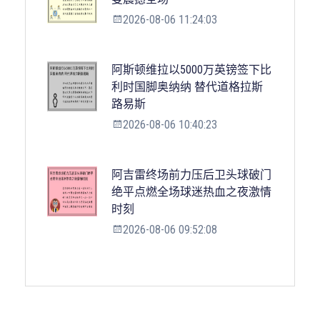
2026-08-06 11:24:03
阿斯顿维拉以5000万英镑签下比
利时国脚奥纳纳 替代道格拉斯
路易斯
2026-08-06 10:40:23
阿吉雷终场前力压后卫头球破门
绝平点燃全场球迷热血之夜激情
时刻
2026-08-06 09:52:08