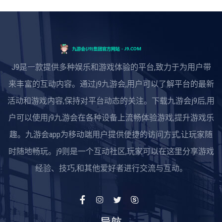
J9是一款提供多种娱乐和游戏体验的平台,致力于为用户带
来丰富的互动内容。通过j9九游会,用户可以了解平台的最新
活动和游戏内容,保持对平台动态的关注。下载九游会j9后,用
户可以使用j9九游会在各种设备上流畅体验游戏,提升游戏乐
趣。九游会app为移动端用户提供便捷的访问方式,让玩家随
时随地畅玩。j9则是一个互动社区,玩家可以在这里分享游戏
经验、技巧,和其他爱好者进行交流与互动。