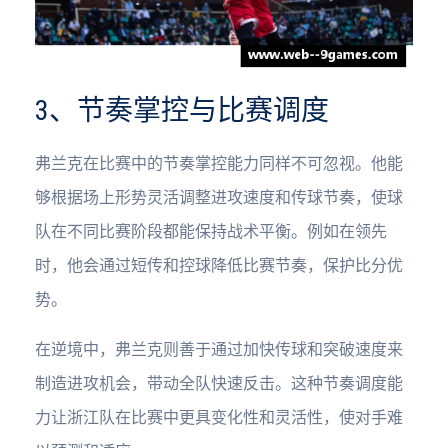
3、节奏掌控与比赛调度
弗兰克在比赛中的节奏掌控能力同样不可忽视。他能
够根据场上形势灵活调整进攻速度和传球节奏，使球
队在不同比赛阶段都能保持战术平衡。例如在领先
时，他会通过短传和控球降低比赛节奏，保护比分优
势。
在逆境中，弗兰克则善于通过加快传球和突破速度来
制造进攻机会，带动全队快速反击。这种节奏调度能
力让浙江队在比赛中更具变化性和灵活性，使对手难