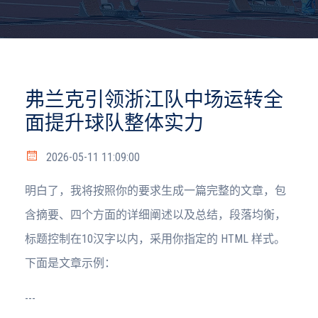
弗兰克引领浙江队中场运转全
面提升球队整体实力
2026-05-11 11:09:00
明白了，我将按照你的要求生成一篇完整的文章，包
含摘要、四个方面的详细阐述以及总结，段落均衡，
标题控制在10汉字以内，采用你指定的 HTML 样式。
下面是文章示例：
---