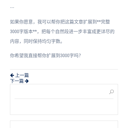
---
如果你愿意，我可以帮你把这篇文章扩展到**完整
3000字版本**，把每个自然段进一步丰富成更详尽的
内容，同时保持均匀字数。
你希望我直接帮你扩展到3000字吗？
上一篇
下一篇