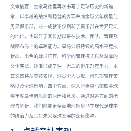
文章摘要：皇家马德里再次书写了足球历史的新篇
章，以卓越的战绩和稳健的表现荣膺金球奖年度最佳
男足俱乐部，这一成就不仅刷新了俱乐部在世界足坛
的地位，也彰显了其长期以来在技术、团队、管理及
战略布局上的卓越能力。皇马凭借持续的高水平竞技
状态、出色的球员阵容、科学的管理模式以及深厚的
文化底蕴，逐渐形成了独一无二的俱乐部竞争力。本
篇文章将从竞技表现、球员个人贡献、俱乐部管理策
略以及全球影响力四个方面，深入分析皇马荣膺金球
奖年度最佳俱乐部的原因和意义。通过对各方面的梳
理与解析，我们能够更全面地理解皇马在现代足球中
的统治力及其对未来足球发展的深远影响。