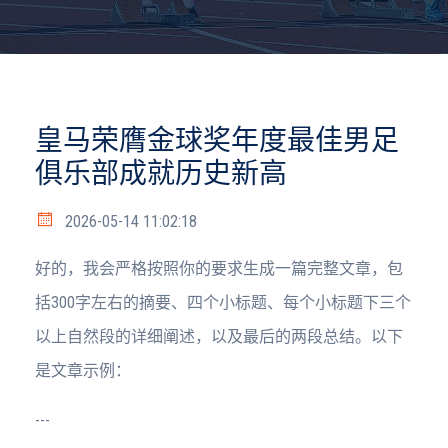
皇马荣膺金球奖年度最佳男足
俱乐部成就历史新高
2026-05-14 11:02:18
好的，我会严格按照你的要求生成一篇完整文章，包
括300字左右的摘要、四个小标题、每个小标题下三个
以上自然段的详细阐述，以及最后的两段总结。以下
是文章示例：
---