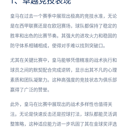
1、卓越竞技表现
皇马在过去一个赛季中展现出极高的竞技水准，无论
是在西甲联赛还是在欧冠赛场，球队都保持了稳定的
胜率和出色的比赛节奏。其强大的进攻火力和稳固的
防守体系相辅相成，使得对手难以找到突破口。
尤其在关键比赛中，皇马能够凭借精准的战术执行和
球员之间的默契配合完成逆转，显示出其不凡的心理
素质和团队凝聚力。这种高强度的竞技状态为俱乐部
赢得了广泛的赞誉。
此外，皇马在比赛中展现出的战术多样性也值得关
注。无论是快速反击还是控球打法，球队都能灵活调
整策略，这种适应能力进一步巩固了其在金球奖评选