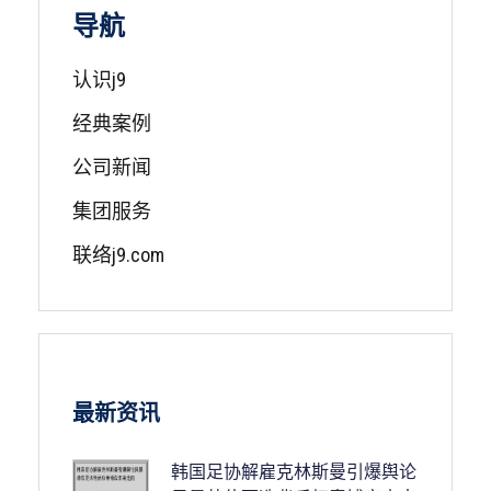
导航
认识j9
经典案例
公司新闻
集团服务
联络j9.com
最新资讯
韩国足协解雇克林斯曼引爆舆论