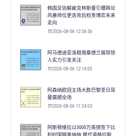
韩国足协解雇克林斯曼引爆舆论
风暴帅位更迭背后权责博弈未来
走向
2026-08-06 12:56:56
阿马德迪亚洛租借桑德兰展现惊
人实力引发关注
2026-08-06 12:14:05
阿森纳欧冠主场大胜巴黎圣日耳
曼震撼全场
2026-08-06 11:24:03
阿斯顿维拉以5000万英镑签下比
利时国脚奥纳纳 替代道格拉斯