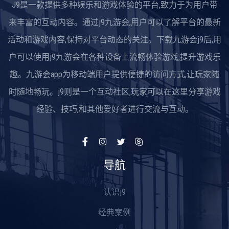
J9是一款提供多种娱乐和游戏体验的平台,致力于为用户带
来丰富的互动内容。通过j9九游会,用户可以了解平台的最新
活动和游戏内容,保持对平台动态的关注。下载九游会j9后,用
户可以使用j9九游会在各种设备上流畅体验游戏,提升游戏乐
趣。九游会app为移动端用户提供便捷的访问方式,让玩家随
时随地畅玩。j9则是一个互动社区,玩家可以在这里分享游戏
经验、技巧,和其他爱好者进行交流与互动。
导航
认识j9
经典案例