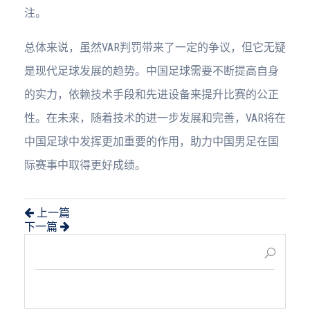
注。
总体来说，虽然VAR判罚带来了一定的争议，但它无疑
是现代足球发展的趋势。中国足球需要不断提高自身
的实力，依赖技术手段和先进设备来提升比赛的公正
性。在未来，随着技术的进一步发展和完善，VAR将在
中国足球中发挥更加重要的作用，助力中国男足在国
际赛事中取得更好成绩。
上一篇
下一篇