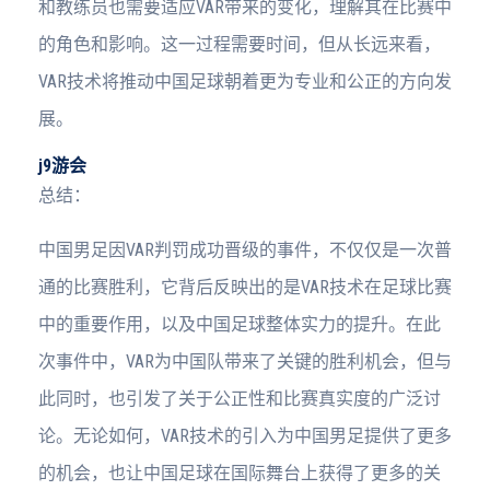
和教练员也需要适应VAR带来的变化，理解其在比赛中
的角色和影响。这一过程需要时间，但从长远来看，
VAR技术将推动中国足球朝着更为专业和公正的方向发
展。
j9游会
总结：
中国男足因VAR判罚成功晋级的事件，不仅仅是一次普
通的比赛胜利，它背后反映出的是VAR技术在足球比赛
中的重要作用，以及中国足球整体实力的提升。在此
次事件中，VAR为中国队带来了关键的胜利机会，但与
此同时，也引发了关于公正性和比赛真实度的广泛讨
论。无论如何，VAR技术的引入为中国男足提供了更多
的机会，也让中国足球在国际舞台上获得了更多的关