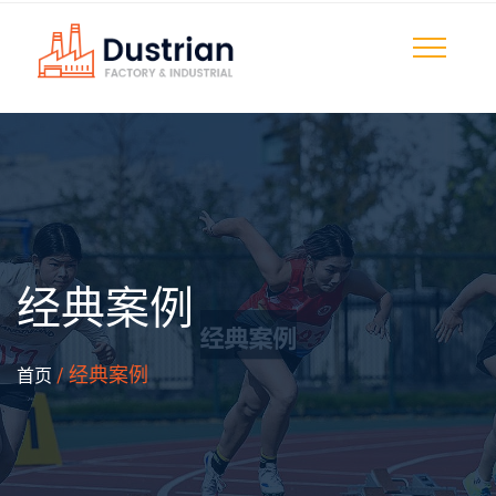
经典案例
/ 经典案例
首页