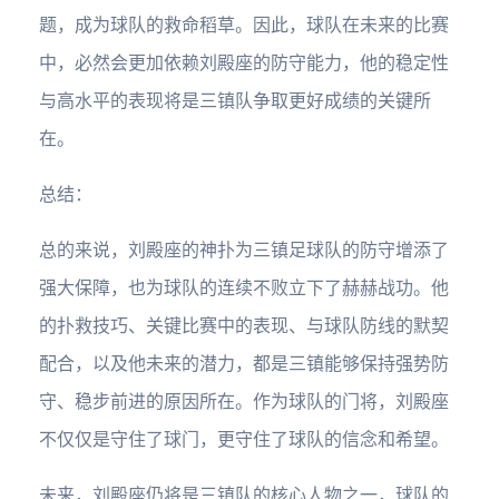
题，成为球队的救命稻草。因此，球队在未来的比赛
中，必然会更加依赖刘殿座的防守能力，他的稳定性
与高水平的表现将是三镇队争取更好成绩的关键所
在。
总结：
总的来说，刘殿座的神扑为三镇足球队的防守增添了
强大保障，也为球队的连续不败立下了赫赫战功。他
的扑救技巧、关键比赛中的表现、与球队防线的默契
配合，以及他未来的潜力，都是三镇能够保持强势防
守、稳步前进的原因所在。作为球队的门将，刘殿座
不仅仅是守住了球门，更守住了球队的信念和希望。
未来，刘殿座仍将是三镇队的核心人物之一，球队的