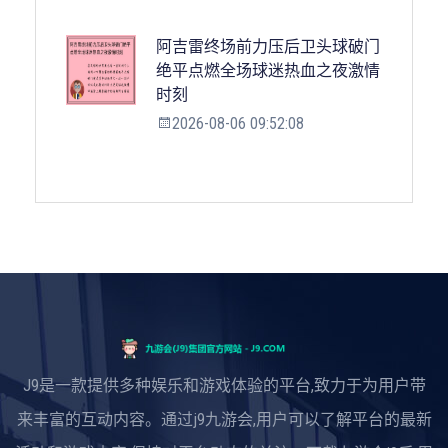
阿吉雷终场前力压后卫头球破门
绝平点燃全场球迷热血之夜激情
时刻
2026-08-06 09:52:08
J9是一款提供多种娱乐和游戏体验的平台,致力于为用户带
来丰富的互动内容。通过j9九游会,用户可以了解平台的最新