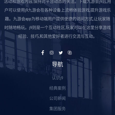
活动和游戏内容,保持对平台动态的关注。下载九游会j9后,用
户可以使用j9九游会在各种设备上流畅体验游戏,提升游戏乐
趣。九游会app为移动端用户提供便捷的访问方式,让玩家随
时随地畅玩。j9则是一个互动社区,玩家可以在这里分享游戏
经验、技巧,和其他爱好者进行交流与互动。
导航
认识j9
经典案例
公司新闻
集团服务