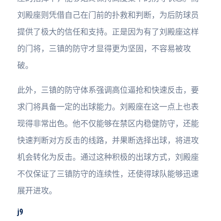
刘殿座则凭借自己在门前的扑救和判断，为后防球员
提供了极大的信任和支持。正是因为有了刘殿座这样
的门将，三镇的防守才显得更为坚固，不容易被攻
破。
此外，三镇的防守体系强调高位逼抢和快速反击，要
求门将具备一定的出球能力。刘殿座在这一点上也表
现得非常出色。他不仅能够在禁区内稳健防守，还能
快速判断对方反击的线路，并果断选择出球，将进攻
机会转化为反击。通过这种积极的出球方式，刘殿座
不仅保证了三镇防守的连续性，还使得球队能够迅速
展开进攻。
j9