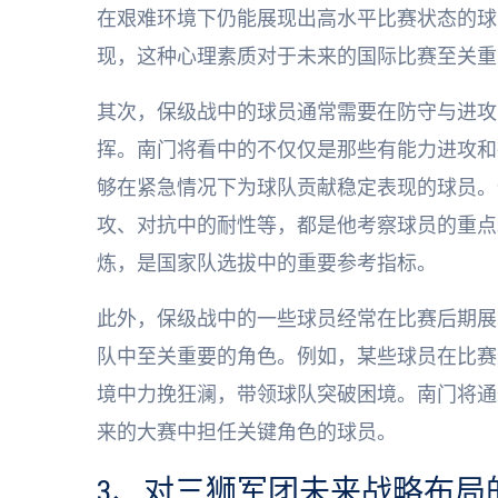
在艰难环境下仍能展现出高水平比赛状态的球
现，这种心理素质对于未来的国际比赛至关重
其次，保级战中的球员通常需要在防守与进攻
挥。南门将看中的不仅仅是那些有能力进攻和
够在紧急情况下为球队贡献稳定表现的球员。
攻、对抗中的耐性等，都是他考察球员的重点
炼，是国家队选拔中的重要参考指标。
此外，保级战中的一些球员经常在比赛后期展
队中至关重要的角色。例如，某些球员在比赛
境中力挽狂澜，带领球队突破困境。南门将通
来的大赛中担任关键角色的球员。
3、对三狮军团未来战略布局