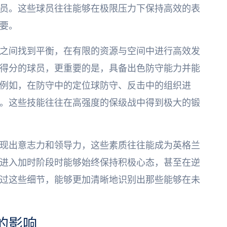
员。这些球员往往能够在极限压力下保持高效的表
要。
之间找到平衡，在有限的资源与空间中进行高效发
得分的球员，更重要的是，具备出色防守能力并能
例如，在防守中的定位球防守、反击中的组织进
。这些技能往往在高强度的保级战中得到极大的锻
现出意志力和领导力，这些素质往往能成为英格兰
进入加时阶段时能够始终保持积极心态，甚至在逆
过这些细节，能够更加清晰地识别出那些能够在未
的影响