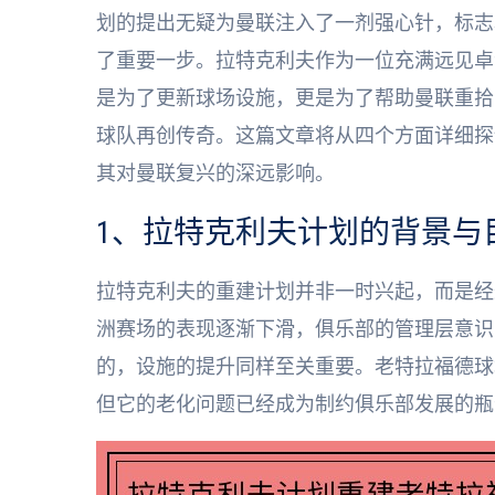
划的提出无疑为曼联注入了一剂强心针，标志
了重要一步。拉特克利夫作为一位充满远见卓
是为了更新球场设施，更是为了帮助曼联重拾
球队再创传奇。这篇文章将从四个方面详细探
其对曼联复兴的深远影响。
1、拉特克利夫计划的背景与
拉特克利夫的重建计划并非一时兴起，而是经
洲赛场的表现逐渐下滑，俱乐部的管理层意识
的，设施的提升同样至关重要。老特拉福德球
但它的老化问题已经成为制约俱乐部发展的瓶