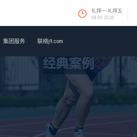
礼拜一-礼拜五
08.00-20.00
集团服务
联络j9.com