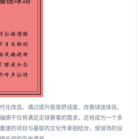
代化改造。通过提升座席舒适度、改善球迷体验、
福德不仅将满足足球赛事的需求，还将成为一个多
重建的项目与曼联的文化传承相结合，使球场的设
俱乐部的历史遗产。