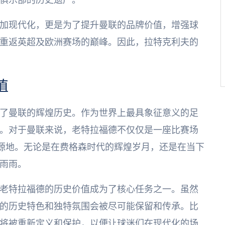
加现代化，更是为了提升曼联的品牌价值，增强球
重返英超及欧洲赛场的巅峰。因此，拉特克利夫的
值
证了曼联的辉煌历史。作为世界上最具象征意义的足
。对于曼联来说，老特拉福德不仅仅是一座比赛场
发源地。无论是在费格森时代的辉煌岁月，还是在当下
雨雨。
老特拉福德的历史价值成为了核心任务之一。虽然
的历史特色和独特氛围会被尽可能保留和传承。比
将被重新定义和保护，以便让球迷们在现代化的场