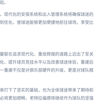
验。
。现代化的安保系统和出入管理系统将确保球迷的
到优化，使球迷能够更加便捷地前往球场，享受比
曼联在追求现代化、重拾辉煌的道路上迈出了至关
化、提升球员竞技水平以及改善球迷体验，重建后
一重建不仅是对俱乐部硬件的升级，更是对球队精
来打下了坚实的基础，也为全体球迷带来了期待和
必将更加顺畅，老特拉福德将继续作为球队的坚强