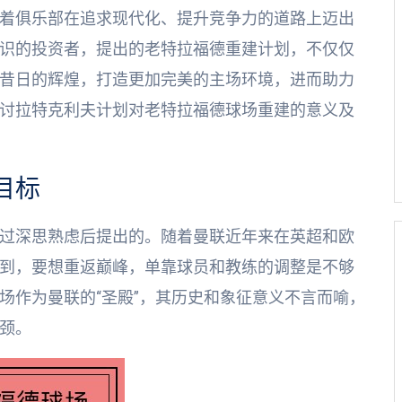
着俱乐部在追求现代化、提升竞争力的道路上迈出
识的投资者，提出的老特拉福德重建计划，不仅仅
昔日的辉煌，打造更加完美的主场环境，进而助力
讨拉特克利夫计划对老特拉福德球场重建的意义及
目标
过深思熟虑后提出的。随着曼联近年来在英超和欧
到，要想重返巅峰，单靠球员和教练的调整是不够
场作为曼联的“圣殿”，其历史和象征意义不言而喻，
颈。