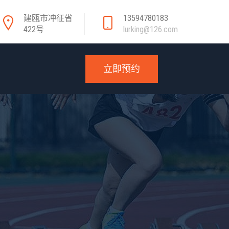
建瓯市冲征省
13594780183
422号
lurking@126.com
立即预约