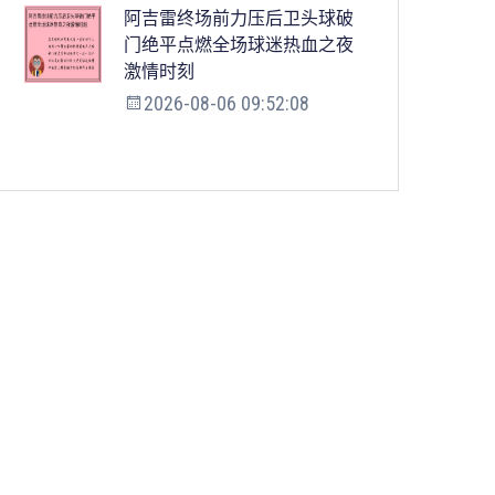
阿吉雷终场前力压后卫头球破
门绝平点燃全场球迷热血之夜
激情时刻
2026-08-06 09:52:08