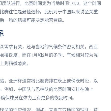
度队进行，比赛时间定为当地时间17:00。这个时间
比赛往往是最佳选择。此役对于中国队来说至关重
后一场的结果可能决定能否晋级。
系
众需求有关，还与当地的气候条件密切相关。西亚
0摄氏度。而在1月和2月的冬季，气候相对较为温
晚上则稍微凉爽。
验，亚洲杯通常将比赛安排在晚上或傍晚时段，以
。例如，中国队与巴林队的比赛时间安排在晚上
能够确保球员在体力上有更多的恢复时间。
球员的适应情况。例如，来自东亚地区的球队，普