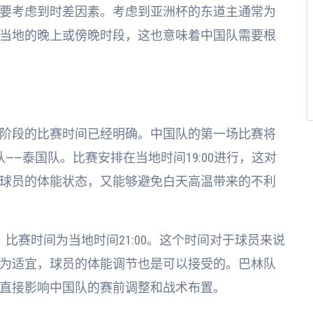
要考虑到时差因素。考虑到亚洲杯的东道主通常为
当地的晚上或傍晚时段，这也意味着中国队需要根
阶段的比赛时间已经明确。中国队的第一场比赛将
——泰国队。比赛安排在当地时间19:00进行，这对
球员的体能状态，又能够避免白天高温带来的不利
比赛时间为当地时间21:00。这个时间对于球员来说
为适宜，球员的体能调节也是可以接受的。巴林队
直接影响中国队的赛前调整和战术布置。