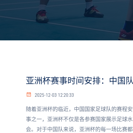
亚洲杯赛事时间安排：中国
2025-12-03 12:20:33
随着亚洲杯的临近，中国国家足球队的赛程安
事之一，亚洲杯不仅是各参赛国家展示足球水
会。对于中国队来说，亚洲杯的每一场比赛都