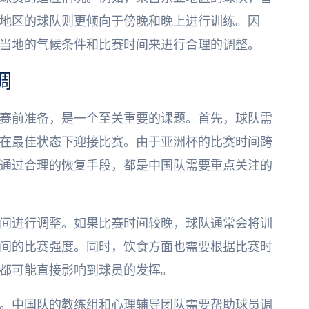
地区的球队则更倾向于傍晚和晚上进行训练。因
当地的气候条件和比赛时间来进行合理的调整。
调
赛前准备，是一个至关重要的课题。首先，球队需
在最佳状态下迎接比赛。由于亚洲杯的比赛时间跨
通过合理的恢复手段，都是中国队需要重点关注的
间进行调整。如果比赛时间较晚，球队通常会将训
间的比赛强度。同时，饮食方面也需要根据比赛时
都可能直接影响到球员的发挥。
。中国队的教练组和心理辅导团队需要帮助球员调