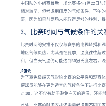
中国队的小组赛最后一场比赛将在1月22日与印
相对较早，但考虑到印度的气候条件，下午的
要，因为如果前两场未能取得足够的胜利，最
3、比赛时间与气候条件的关
比赛时间的安排不仅仅与赛事的电视转播和观
地区气候炎热，尤其是在夏季，温度往往超过4
和，但白天气温仍可能达到30摄氏度左右，
j9游会
为了避免极端天气影响比赛的公平性和观赛体
便球员能够在更为适宜的气候条件下进行比赛
21:00，这不仅有助于避免白天的高温，还
此外，比赛的时间安排还需要考虑到不同国家