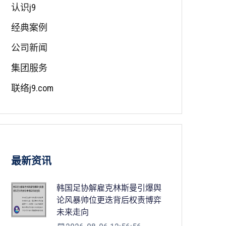
认识j9
经典案例
公司新闻
集团服务
联络j9.com
最新资讯
韩国足协解雇克林斯曼引爆舆
论风暴帅位更迭背后权责博弈
未来走向