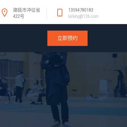
建瓯市冲征省
13594780183
422号
lurking@126.com
立即预约