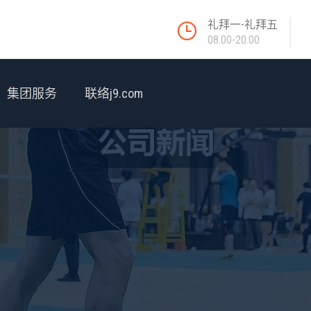
礼拜一-礼拜五
08.00-20.00
集团服务
联络j9.com