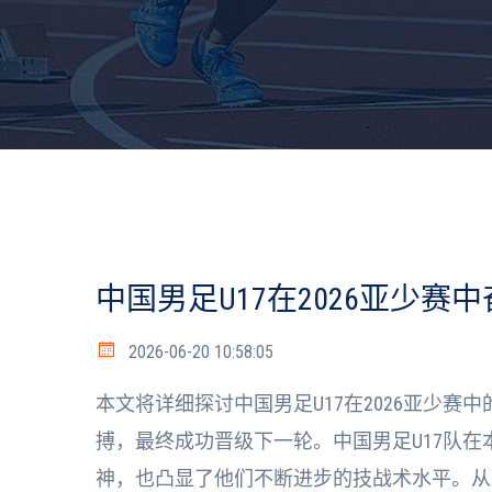
中国男足U17在2026亚少
2026-06-20 10:58:05
本文将详细探讨中国男足U17在2026亚少
搏，最终成功晋级下一轮。中国男足U17队
神，也凸显了他们不断进步的技战术水平。从