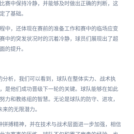
比赛中保持冷静，并能够及时做出正确的判断，这
定了基础。
程中，还体现在赛前的准备工作和赛中的临场应变
赛中的突发状况时的沉着冷静，球员们展现出了超
面的提升。
拼搏的分析，我们可以看到，球队在整体实力、战术执
，是他们成功晋级下一轮的关键。球队能够在如此
努力和教练组的智慧。无论是球队的防守、进攻，
未来的无限潜力。
这种拼搏精神，并在技术与战术层面进一步加强，相信