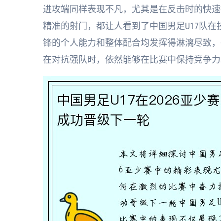
进攻端同样表现不凡，尤其是在反击时的快速
精准的射门，都让人看到了中国男足U17队
锋的个人能力和整体配合均发挥得淋漓尽致，
在对抗强队时，依然能够在比赛中保持竞争力