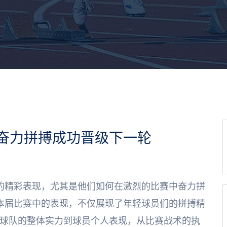
赛中奋力拼搏成功晋级下一轮
赛中的精彩表现，尤其是他们如何在激烈的比赛中奋力拼
在本届比赛中的表现，不仅展现了年轻球员们的拼搏精
球队的整体实力到球员个人表现，从比赛战术的执