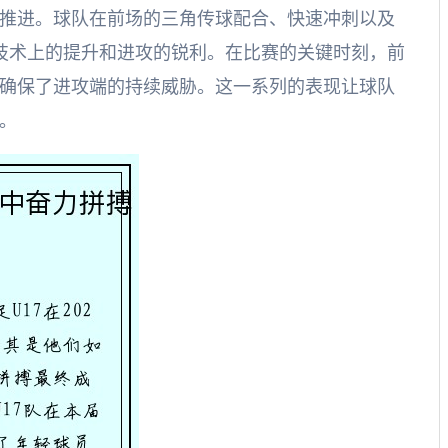
推进。球队在前场的三角传球配合、快速冲刺以及
在技术上的提升和进攻的锐利。在比赛的关键时刻，前
确保了进攻端的持续威胁。这一系列的表现让球队
。