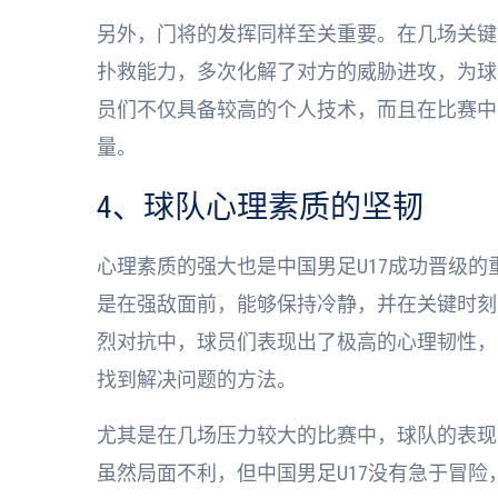
另外，门将的发挥同样至关重要。在几场关键
扑救能力，多次化解了对方的威胁进攻，为球
员们不仅具备较高的个人技术，而且在比赛中
量。
4、球队心理素质的坚韧
心理素质的强大也是中国男足U17成功晋级
是在强敌面前，能够保持冷静，并在关键时刻
烈对抗中，球员们表现出了极高的心理韧性，
找到解决问题的方法。
尤其是在几场压力较大的比赛中，球队的表现
虽然局面不利，但中国男足U17没有急于冒