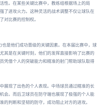
活性。在某些关键比赛中，教练组根据场上的局
强了进攻火力。这种灵活的战术调整不仅让球队在
了对比赛的控制权。
能力也是他们成功晋级的关键因素。在本届比赛中，球
尤其是在关键时刻，他们的发挥直接影响了比赛的
员凭借个人的突破能力和精准的射门帮助球队取得
中展现了出色的个人表现。中场球员通过精准的长
机会。而后卫球员在防守端也展现了极强的个人能
准的判断和坚韧的防守，成功阻止对方的进攻。