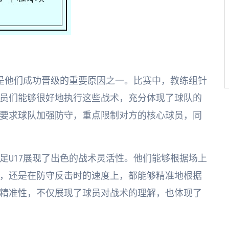
力是他们成功晋级的重要原因之一。比赛中，教练组针
员们能够很好地执行这些战术，充分体现了球队的
要求球队加强防守，重点限制对方的核心球员，同
足U17展现了出色的战术灵活性。他们能够根据场上
，还是在防守反击时的速度上，都能够精准地根据
精准性，不仅展现了球员对战术的理解，也体现了