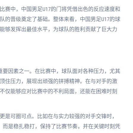
比赛中，中国男足U17的门将凭借出色的反应速度和
队的晋级奠定了基础。整体来看，中国男足U17的球
能够发挥出最佳水平，为球队的胜利贡献了巨大力
的重要因素之一。在比赛中，球队面对各种压力，尤其
顶住压力，展现出顽强的拼搏精神。在与对手的激
不仅能够应对比赛中的不利局面，还能在困难时刻
更是可圈可点。比如在与实力较强的对手交锋时，
险，而是稳扎稳打，保持了比赛节奏，并在关键时刻凭