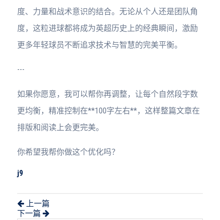
度、力量和战术意识的结合。无论从个人还是团队角
度，这粒进球都将成为英超历史上的经典瞬间，激励
更多年轻球员不断追求技术与智慧的完美平衡。
---
如果你愿意，我可以帮你再调整，让每个自然段字数
更均衡，精准控制在**100字左右**，这样整篇文章在
排版和阅读上会更完美。
你希望我帮你做这个优化吗？
j9
上一篇
下一篇