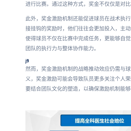
进行比赛。通过这种方式，奖金不仅仅是对比
此外，奖金激励机制还能促进球员在战术执行
接挂钩的奖励时，他们往往会更加投入，主动
使得球员不仅在比赛中完成任务，更能够自觉
团队的执行力与整体协作能力。
j9
然而，奖金激励机制的战略推动效应仍需与球
义，奖金激励可能会导致队员更多关注个人荣
要结合团队文化的塑造，以确保激励机制能够