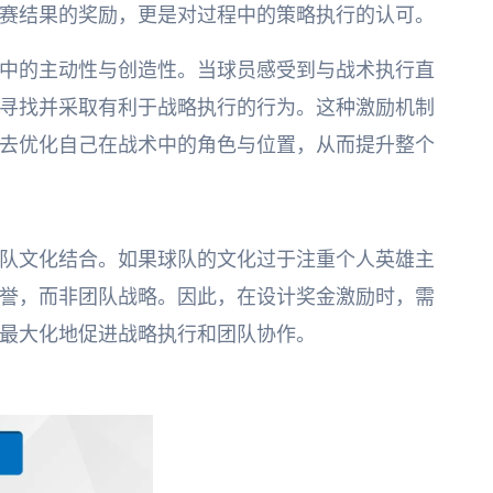
赛结果的奖励，更是对过程中的策略执行的认可。
中的主动性与创造性。当球员感受到与战术执行直
寻找并采取有利于战略执行的行为。这种激励机制
去优化自己在战术中的角色与位置，从而提升整个
队文化结合。如果球队的文化过于注重个人英雄主
誉，而非团队战略。因此，在设计奖金激励时，需
最大化地促进战略执行和团队协作。