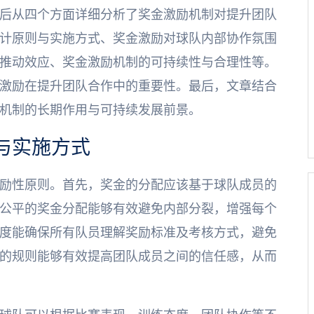
后从四个方面详细分析了奖金激励机制对提升团队
计原则与实施方式、奖金激励对球队内部协作氛围
推动效应、奖金激励机制的可持续性与合理性等。
激励在提升团队合作中的重要性。最后，文章结合
机制的长期作用与可持续发展前景。
与实施方式
励性原则。首先，奖金的分配应该基于球队成员的
公平的奖金分配能够有效避免内部分裂，增强每个
度能确保所有队员理解奖励标准及考核方式，避免
的规则能够有效提高团队成员之间的信任感，从而