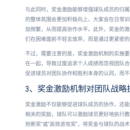
与此同时，奖金激励能够增强球队成员的归属
的整体氛围会更加积极向上。大家会在日常训
加频繁，从而提高协作水平。此外，奖金的激
们在困难面前不轻言放弃，而是通过更紧密的
不过，需要注意的是，奖金激励机制的实施要
在一起，导致过度追求个人成绩而忽视团队合
促进球员对团队协作和胜利本身的认同，而不
3、奖金激励机制对团队战略
奖金激励不仅能够促进球队成员的协作，还能
相关的奖励，球队可以激励球员更好地执行教
抢断奖”或“高效进攻奖”，将奖金与球队的战