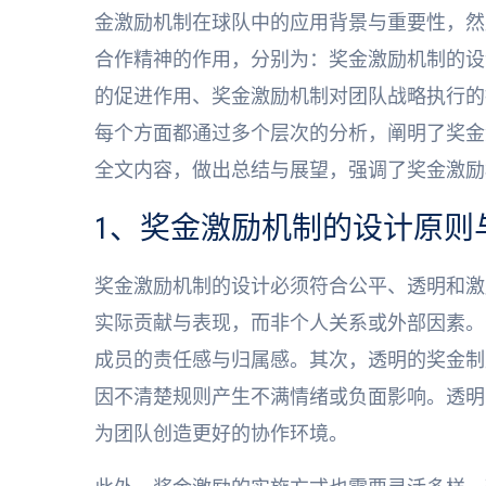
金激励机制在球队中的应用背景与重要性，然
合作精神的作用，分别为：奖金激励机制的设
的促进作用、奖金激励机制对团队战略执行的
每个方面都通过多个层次的分析，阐明了奖金
全文内容，做出总结与展望，强调了奖金激励
1、奖金激励机制的设计原则
奖金激励机制的设计必须符合公平、透明和激
实际贡献与表现，而非个人关系或外部因素。
成员的责任感与归属感。其次，透明的奖金制
因不清楚规则产生不满情绪或负面影响。透明
为团队创造更好的协作环境。