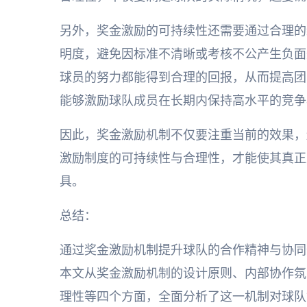
另外，奖金激励的可持续性还需要通过合理的
明度，避免因标准不清晰或考核不公产生负面
球员的努力都能得到合理的回报，从而提高团
能够激励球队成员在长期内保持高水平的竞争
因此，奖金激励机制不仅要注重当前的效果，
激励制度的可持续性与合理性，才能使其真正
具。
总结：
通过奖金激励机制提升球队的合作精神与协同
本文从奖金激励机制的设计原则、内部协作氛
理性等四个方面，全面分析了这一机制对球队