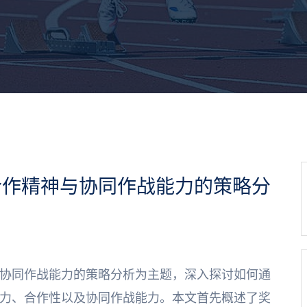
合作精神与协同作战能力的策略分
协同作战能力的策略分析为主题，深入探讨如何通
力、合作性以及协同作战能力。本文首先概述了奖