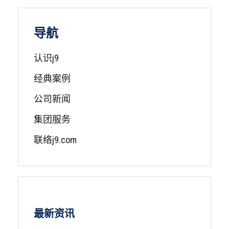
导航
认识j9
经典案例
公司新闻
集团服务
联络j9.com
最新资讯