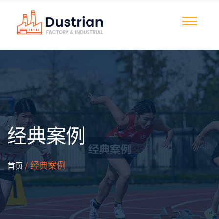
经典案例
/ 经典案例
首页