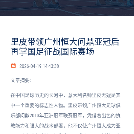
里皮带领广州恒大问鼎亚冠后
再掌国足征战国际赛场
2026-04-19 14:43:38
文章摘要：
在中国足球历史的长河中，意大利名帅里皮无疑是其
中一个重要的标志性人物。里皮带领广州恒大足球俱
乐部问鼎2013年亚洲冠军联赛冠军，凭借着出色的执
教能力和强大的战术部署，他不仅使广州恒大成为亚