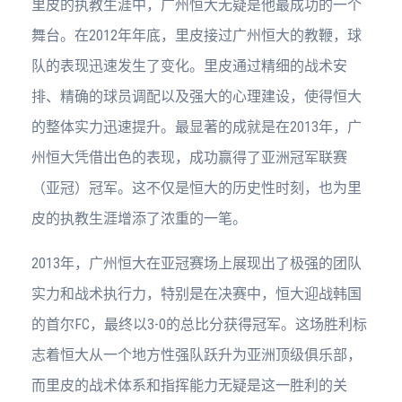
里皮的执教生涯中，广州恒大无疑是他最成功的一个
舞台。在2012年年底，里皮接过广州恒大的教鞭，球
队的表现迅速发生了变化。里皮通过精细的战术安
排、精确的球员调配以及强大的心理建设，使得恒大
的整体实力迅速提升。最显著的成就是在2013年，广
州恒大凭借出色的表现，成功赢得了亚洲冠军联赛
（亚冠）冠军。这不仅是恒大的历史性时刻，也为里
皮的执教生涯增添了浓重的一笔。
2013年，广州恒大在亚冠赛场上展现出了极强的团队
实力和战术执行力，特别是在决赛中，恒大迎战韩国
的首尔FC，最终以3-0的总比分获得冠军。这场胜利标
志着恒大从一个地方性强队跃升为亚洲顶级俱乐部，
而里皮的战术体系和指挥能力无疑是这一胜利的关