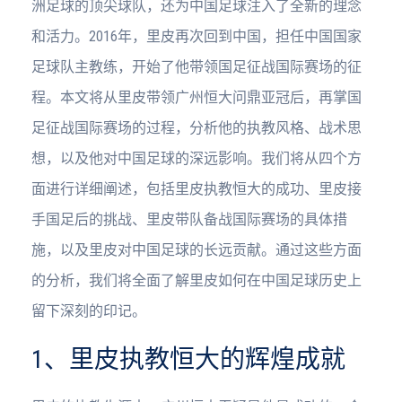
洲足球的顶尖球队，还为中国足球注入了全新的理念
和活力。2016年，里皮再次回到中国，担任中国国家
足球队主教练，开始了他带领国足征战国际赛场的征
程。本文将从里皮带领广州恒大问鼎亚冠后，再掌国
足征战国际赛场的过程，分析他的执教风格、战术思
想，以及他对中国足球的深远影响。我们将从四个方
面进行详细阐述，包括里皮执教恒大的成功、里皮接
手国足后的挑战、里皮带队备战国际赛场的具体措
施，以及里皮对中国足球的长远贡献。通过这些方面
的分析，我们将全面了解里皮如何在中国足球历史上
留下深刻的印记。
1、里皮执教恒大的辉煌成就