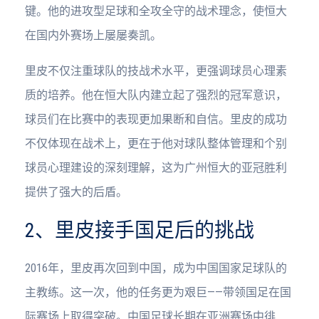
键。他的进攻型足球和全攻全守的战术理念，使恒大
在国内外赛场上屡屡奏凯。
里皮不仅注重球队的技战术水平，更强调球员心理素
质的培养。他在恒大队内建立起了强烈的冠军意识，
球员们在比赛中的表现更加果断和自信。里皮的成功
不仅体现在战术上，更在于他对球队整体管理和个别
球员心理建设的深刻理解，这为广州恒大的亚冠胜利
提供了强大的后盾。
2、里皮接手国足后的挑战
2016年，里皮再次回到中国，成为中国国家足球队的
主教练。这一次，他的任务更为艰巨——带领国足在国
际赛场上取得突破。中国足球长期在亚洲赛场中徘