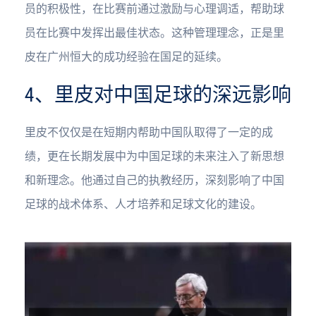
员的积极性，在比赛前通过激励与心理调适，帮助球
员在比赛中发挥出最佳状态。这种管理理念，正是里
皮在广州恒大的成功经验在国足的延续。
4、里皮对中国足球的深远影响
里皮不仅仅是在短期内帮助中国队取得了一定的成
绩，更在长期发展中为中国足球的未来注入了新思想
和新理念。他通过自己的执教经历，深刻影响了中国
足球的战术体系、人才培养和足球文化的建设。